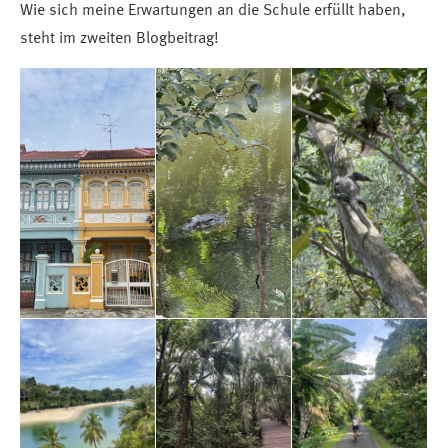
Wie sich meine Erwartungen an die Schule erfüllt haben,
steht im zweiten Blogbeitrag!