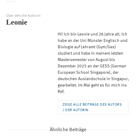
Über den:die Autor:in
Leonie
Hi! Ich bin Leonie und 26 Jahre alt. Ich
habe an der Uni Münster Englisch und
Biologie auf Lehramt (Gym/Ges)
studiert und habe in meinem letzten
Mastersemester von August bis
Dezember 2025 an der GESS (German
European School Singapore), der
deutschen Auslandschule in Singapur,
gearbeitet. Im Mai geht es für mich ins
Ref.
ZEIGE ALLE BEITRÄGE DES AUTORS
/ DER AUTORIN
Ähnliche Beiträge