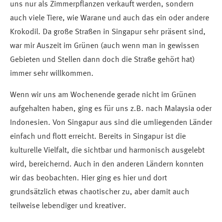
uns nur als Zimmerpflanzen verkauft werden, sondern
auch viele Tiere, wie Warane und auch das ein oder andere
Krokodil. Da große Straßen in Singapur sehr präsent sind,
war mir Auszeit im Grünen (auch wenn man in gewissen
Gebieten und Stellen dann doch die Straße gehört hat)
immer sehr willkommen.
Wenn wir uns am Wochenende gerade nicht im Grünen
aufgehalten haben, ging es für uns z.B. nach Malaysia oder
Indonesien. Von Singapur aus sind die umliegenden Länder
einfach und flott erreicht. Bereits in Singapur ist die
kulturelle Vielfalt, die sichtbar und harmonisch ausgelebt
wird, bereichernd. Auch in den anderen Ländern konnten
wir das beobachten. Hier ging es hier und dort
grundsätzlich etwas chaotischer zu, aber damit auch
teilweise lebendiger und kreativer.