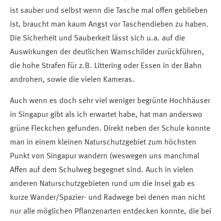
ist sauber und selbst wenn die Tasche mal offen geblieben
ist, braucht man kaum Angst vor Taschendieben zu haben.
Die Sicherheit und Sauberkeit lässt sich u.a. auf die
Auswirkungen der deutlichen Warnschilder zurückführen,
die hohe Strafen für z.B. Littering oder Essen in der Bahn
androhen, sowie die vielen Kameras.
Auch wenn es doch sehr viel weniger begrünte Hochhäuser
in Singapur gibt als ich erwartet habe, hat man anderswo
grüne Fleckchen gefunden. Direkt neben der Schule konnte
man in einem kleinen Naturschutzgebiet zum höchsten
Punkt von Singapur wandern (weswegen uns manchmal
Affen auf dem Schulweg begegnet sind. Auch in vielen
anderen Naturschutzgebieten rund um die Insel gab es
kurze Wander/Spazier- und Radwege bei denen man nicht
nur alle möglichen Pflanzenarten entdecken konnte, die bei