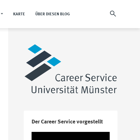
KARTE
ÜBER DIESEN BLOG
Der Career Service vorgestellt
Video-