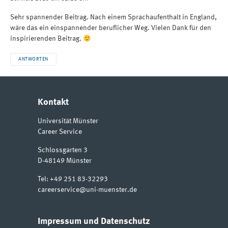
Sehr spannender Beitrag. Nach einem Sprachaufenthalt in England,
wäre das ein einspannender beruflicher Weg. Vielen Dank für den
inspirierenden Beitrag.
ANTWORTEN
Kontakt
Universität Münster
Career Service
Schlossgarten 3
D-48149
Münster
Tel:
+49 251 83-32293
careerservice@uni-muenster.de
Impressum und Datenschutz