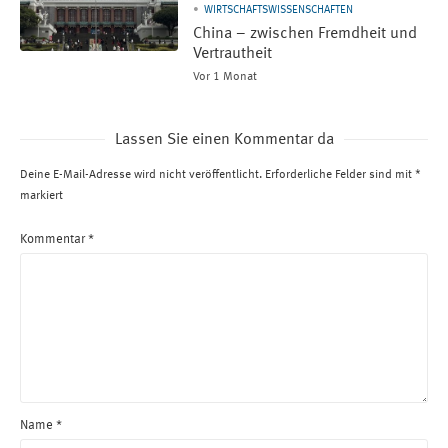
WIRTSCHAFTSWISSENSCHAFTEN
China – zwischen Fremdheit und
Vertrautheit
Vor 1 Monat
Lassen Sie einen Kommentar da
Deine E-Mail-Adresse wird nicht veröffentlicht.
Erforderliche Felder sind mit
*
markiert
Kommentar
*
Name
*