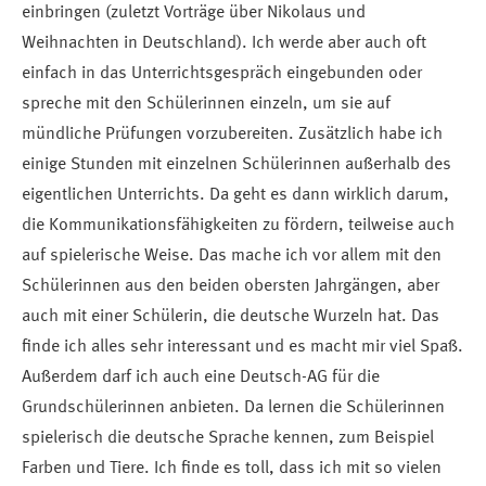
einbringen (zuletzt Vorträge über Nikolaus und
Weihnachten in Deutschland). Ich werde aber auch oft
einfach in das Unterrichtsgespräch eingebunden oder
spreche mit den Schülerinnen einzeln, um sie auf
mündliche Prüfungen vorzubereiten. Zusätzlich habe ich
einige Stunden mit einzelnen Schülerinnen außerhalb des
eigentlichen Unterrichts. Da geht es dann wirklich darum,
die Kommunikationsfähigkeiten zu fördern, teilweise auch
auf spielerische Weise. Das mache ich vor allem mit den
Schülerinnen aus den beiden obersten Jahrgängen, aber
auch mit einer Schülerin, die deutsche Wurzeln hat. Das
finde ich alles sehr interessant und es macht mir viel Spaß.
Außerdem darf ich auch eine Deutsch-AG für die
Grundschülerinnen anbieten. Da lernen die Schülerinnen
spielerisch die deutsche Sprache kennen, zum Beispiel
Farben und Tiere. Ich finde es toll, dass ich mit so vielen