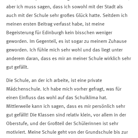
aber ich muss sagen, dass ich sowohl mit der Stadt als
auch mit der Schule sehr großes Glück hatte. Seitdem ich
meinen ersten Beitrag verfasst habe, ist meine
Begeisterung für Edinburgh kein bisschen weniger
geworden. Im Gegenteil, es ist sogar zu meinem Zuhause
geworden. Ich fühle mich sehr wohl und das liegt unter
anderem daran, dass es mir an meiner Schule wirklich sehr
gut gefällt.
Die Schule, an der ich arbeite, ist eine private
Mädchenschule. Ich habe mich vorher gefragt, was für
einen Einfluss das wohl auf das Schulklima hat.
Mittlerweile kann ich sagen, dass es mir persönlich sehr
gut gefällt! Die Klassen sind relativ klein, vor allem in der
Oberstufe, und der Großteil der Schülerinnen ist sehr
motiviert. Meine Schule geht von der Grundschule bis zur