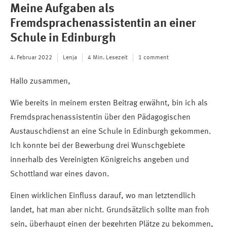
Meine Aufgaben als
Fremdsprachenassistentin an einer
Schule in Edinburgh
4. Februar 2022
Lenja
4 Min. Lesezeit
1 comment
Hallo zusammen,
Wie bereits in meinem ersten Beitrag erwähnt, bin ich als
Fremdsprachenassistentin über den Pädagogischen
Austauschdienst an eine Schule in Edinburgh gekommen.
Ich konnte bei der Bewerbung drei Wunschgebiete
innerhalb des Vereinigten Königreichs angeben und
Schottland war eines davon.
Einen wirklichen Einfluss darauf, wo man letztendlich
landet, hat man aber nicht. Grundsätzlich sollte man froh
sein, überhaupt einen der begehrten Plätze zu bekommen,