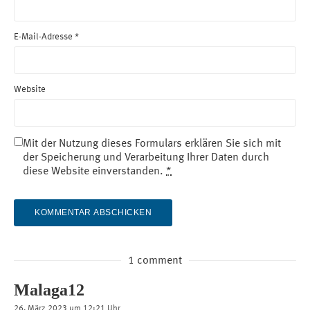
E-Mail-Adresse
*
Website
Mit der Nutzung dieses Formulars erklären Sie sich mit
der Speicherung und Verarbeitung Ihrer Daten durch
diese Website einverstanden.
*
1 comment
Malaga12
26. März 2023 um 12:21 Uhr