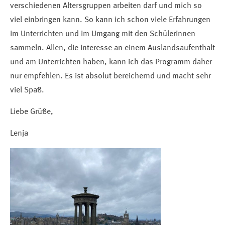
verschiedenen Altersgruppen arbeiten darf und mich so
viel einbringen kann. So kann ich schon viele Erfahrungen
im Unterrichten und im Umgang mit den Schülerinnen
sammeln. Allen, die Interesse an einem Auslandsaufenthalt
und am Unterrichten haben, kann ich das Programm daher
nur empfehlen. Es ist absolut bereichernd und macht sehr
viel Spaß.
Liebe Grüße,
Lenja