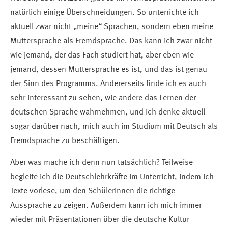
natürlich einige Überschneidungen. So unterrichte ich
aktuell zwar nicht „meine“ Sprachen, sondern eben meine
Muttersprache als Fremdsprache. Das kann ich zwar nicht
wie jemand, der das Fach studiert hat, aber eben wie
jemand, dessen Muttersprache es ist, und das ist genau
der Sinn des Programms. Andererseits finde ich es auch
sehr interessant zu sehen, wie andere das Lernen der
deutschen Sprache wahrnehmen, und ich denke aktuell
sogar darüber nach, mich auch im Studium mit Deutsch als
Fremdsprache zu beschäftigen.
Aber was mache ich denn nun tatsächlich? Teilweise
begleite ich die Deutschlehrkräfte im Unterricht, indem ich
Texte vorlese, um den Schülerinnen die richtige
Aussprache zu zeigen. Außerdem kann ich mich immer
wieder mit Präsentationen über die deutsche Kultur