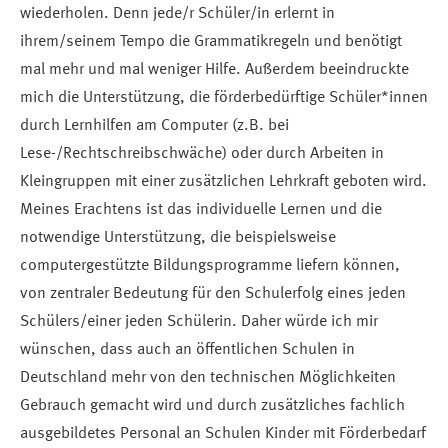
wiederholen. Denn jede/r Schüler/in erlernt in
ihrem/seinem Tempo die Grammatikregeln und benötigt
mal mehr und mal weniger Hilfe. Außerdem beeindruckte
mich die Unterstützung, die förderbedürftige Schüler*innen
durch Lernhilfen am Computer (z.B. bei
Lese-/Rechtschreibschwäche) oder durch Arbeiten in
Kleingruppen mit einer zusätzlichen Lehrkraft geboten wird.
Meines Erachtens ist das individuelle Lernen und die
notwendige Unterstützung, die beispielsweise
computergestützte Bildungsprogramme liefern können,
von zentraler Bedeutung für den Schulerfolg eines jeden
Schülers/einer jeden Schülerin. Daher würde ich mir
wünschen, dass auch an öffentlichen Schulen in
Deutschland mehr von den technischen Möglichkeiten
Gebrauch gemacht wird und durch zusätzliches fachlich
ausgebildetes Personal an Schulen Kinder mit Förderbedarf