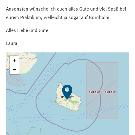
Ansonsten wünsche ich euch alles Gute und viel Spaß bei
eurem Praktikum, vielleicht ja sogar auf Bornholm.
Alles Liebe und Gute
Laura
+
−