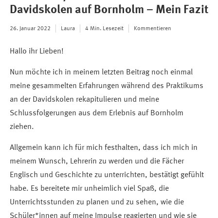
Davidskolen auf Bornholm – Mein Fazit
26. Januar 2022
Laura
4 Min. Lesezeit
Kommentieren
Hallo ihr Lieben!
Nun möchte ich in meinem letzten Beitrag noch einmal
meine gesammelten Erfahrungen während des Praktikums
an der Davidskolen rekapitulieren und meine
Schlussfolgerungen aus dem Erlebnis auf Bornholm
ziehen.
Allgemein kann ich für mich festhalten, dass ich mich in
meinem Wunsch, Lehrerin zu werden und die Fächer
Englisch und Geschichte zu unterrichten, bestätigt gefühlt
habe. Es bereitete mir unheimlich viel Spaß, die
Unterrichtsstunden zu planen und zu sehen, wie die
Schüler*innen auf meine Impulse reagierten und wie sie