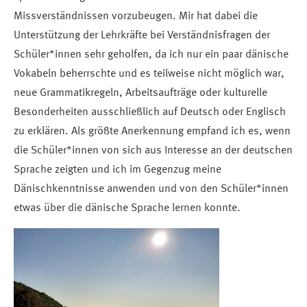
Missverständnissen vorzubeugen. Mir hat dabei die
Unterstützung der Lehrkräfte bei Verständnisfragen der
Schüler*innen sehr geholfen, da ich nur ein paar dänische
Vokabeln beherrschte und es teilweise nicht möglich war,
neue Grammatikregeln, Arbeitsaufträge oder kulturelle
Besonderheiten ausschließlich auf Deutsch oder Englisch
zu erklären. Als größte Anerkennung empfand ich es, wenn
die Schüler*innen von sich aus Interesse an der deutschen
Sprache zeigten und ich im Gegenzug meine
Dänischkenntnisse anwenden und von den Schüler*innen
etwas über die dänische Sprache lernen konnte.