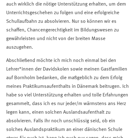
auch wirklich die nötige Unterstützung erhalten, um dem
Unterrichtsgeschehen zu folgen und eine erfolgreiche
Schullaufbahn zu absolvieren. Nur so können wir es
schaffen, Chancengerechtigkeit im Bildungswesen zu
gewährleisten und nicht von der breiten Masse
auszugehen.
Abschließend möchte ich mich noch einmal bei den
Lehrer*innen der Davidskolen sowie meinen Gastfamilien
auf Bornholm bedanken, die maßgeblich zu dem Erfolg
meines Praktikumsaufenthalts in Dänemark beitrugen. Ich
habe so viel Unterstützung erhalten und tolle Erfahrungen
gesammelt, dass ich es nur jeder/m wärmstens ans Herz
legen kann, einen solchen Auslandsaufenthalt zu
absolvieren. Falls ihr noch unschlüssig seid, ob ein
solches Auslandspraktikum an einer dänischen Schule