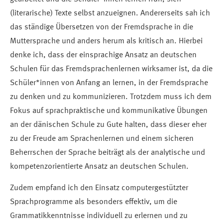
(literarische) Texte selbst anzueignen. Andererseits sah ich
das ständige Übersetzen von der Fremdsprache in die
Muttersprache und anders herum als kritisch an. Hierbei
denke ich, dass der einsprachige Ansatz an deutschen
Schulen für das Fremdsprachenlernen wirksamer ist, da die
Schüler*innen von Anfang an lernen, in der Fremdsprache
zu denken und zu kommunizieren. Trotzdem muss ich dem
Fokus auf sprachpraktische und kommunikative Übungen
an der dänischen Schule zu Gute halten, dass dieser eher
zu der Freude am Sprachenlernen und einem sicheren
Beherrschen der Sprache beiträgt als der analytische und
kompetenzorientierte Ansatz an deutschen Schulen.
Zudem empfand ich den Einsatz computergestützter
Sprachprogramme als besonders effektiv, um die
Grammatikkenntnisse individuell zu erlernen und zu