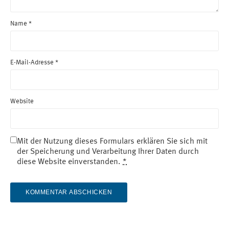
Name
*
E-Mail-Adresse
*
Website
Mit der Nutzung dieses Formulars erklären Sie sich mit
der Speicherung und Verarbeitung Ihrer Daten durch
diese Website einverstanden.
*