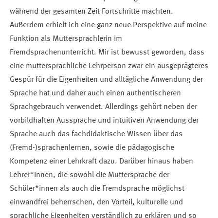
während der gesamten Zeit Fortschritte machten.
Außerdem erhielt ich eine ganz neue Perspektive auf meine
Funktion als Muttersprachlerin im
Fremdsprachenunterricht. Mir ist bewusst geworden, dass
eine muttersprachliche Lehrperson zwar ein ausgeprägteres
Gespür für die Eigenheiten und alltägliche Anwendung der
Sprache hat und daher auch einen authentischeren
Sprachgebrauch verwendet. Allerdings gehört neben der
vorbildhaften Aussprache und intuitiven Anwendung der
Sprache auch das fachdidaktische Wissen über das
(Fremd-)sprachenlernen, sowie die pädagogische
Kompetenz einer Lehrkraft dazu. Darüber hinaus haben
Lehrer*innen, die sowohl die Muttersprache der
Schüler*innen als auch die Fremdsprache möglichst
einwandfrei beherrschen, den Vorteil, kulturelle und
sprachliche Eigenheiten verständlich zu erklären und so