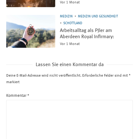
Vor 1 Monat
MEDIZIN
MEDIZIN UND GESUNDHEIT
SCHOTTLAND
Arbeitsalltag als PJler am
Aberdeen Royal Infirmary:
Vor 1 Monat
Lassen Sie einen Kommentar da
Deine E-Mail-Adresse wird nicht veröffentlicht.
Erforderliche Felder sind mit
*
markiert
Kommentar
*