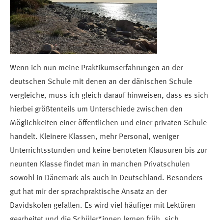
Wenn ich nun meine Praktikumserfahrungen an der
deutschen Schule mit denen an der dänischen Schule
vergleiche, muss ich gleich darauf hinweisen, dass es sich
hierbei größtenteils um Unterschiede zwischen den
Möglichkeiten einer öffentlichen und einer privaten Schule
handelt. Kleinere Klassen, mehr Personal, weniger
Unterrichtsstunden und keine benoteten Klausuren bis zur
neunten Klasse findet man in manchen Privatschulen
sowohl in Dänemark als auch in Deutschland. Besonders
gut hat mir der sprachpraktische Ansatz an der
Davidskolen gefallen. Es wird viel häufiger mit Lektüren
gearbeitet und die Schüler*innen lernen früh, sich