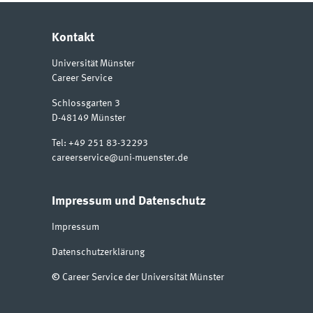
Kontakt
Universität Münster
Career Service
Schlossgarten 3
D-48149
Münster
Tel:
+49 251 83-32293
careerservice@uni-muenster.de
Impressum und Datenschutz
Impressum
Datenschutzerklärung
©
Career Service der Universität Münster