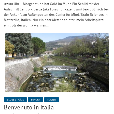
09:00 Uhr – Morgenstund hat Gold im Mund Ein Schild mit der
Aufschrift Centro Ricerca (aka Forschungszentrum) begrüßt mich bei
der Ankunft am Außenposten des Center for Mind/Brain Sciences in
Mattarello, Italien. Nur ein paar Meter dahinter, mein Arbeitsplatz:
ein trotz der wohlig warmen...
BLOGBEITRÄGE
EUROPA
ITALIEN
Benvenuto in Italia