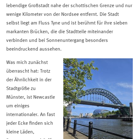
lebendige Großstadt nahe der schottischen Grenze und nur
wenige Kilometer von der Nordsee entfernt. Die Stadt
selbst liegt am Fluss Tyne und ist berühmt für ihre sieben
markanten Brücken, die die Stadtteile miteinander
verbinden und bei Sonnenuntergang besonders
beeindruckend aussehen.
Was mich zunächst
überrascht hat: Trotz
der Ähnlichkeit in der
Stadtgröße zu
Münster, ist Newcastle
um einiges
internationaler. An fast
jeder Ecke finden sich
kleine Läden,