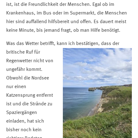
ist, ist die Freundlichkeit der Menschen. Egal ob im
Krankenhaus, im Bus oder im Supermarkt, die Menschen
hier sind auffallend hilfsbereit und offen. Es dauert meist
keine Minute, bis jemand fragt, ob man Hilfe benötigt.
Was das Wetter betrifft, kann ich bestätigen, dass der
britische Ruf für
Regenwetter nicht von
ungefähr kommt.
Obwohl die Nordsee
nur einen
Katzensprung entfernt
ist und die Strände zu
Spaziergängen
einladen, hat sich
bisher noch kein