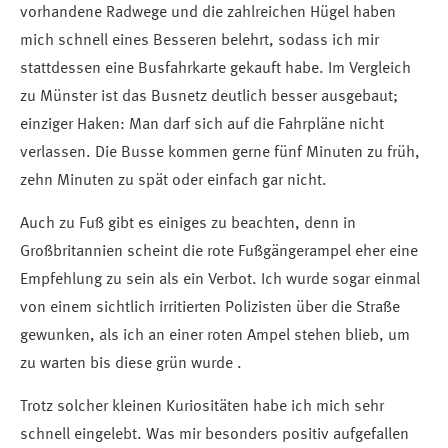
vorhandene Radwege und die zahlreichen Hügel haben
mich schnell eines Besseren belehrt, sodass ich mir
stattdessen eine Busfahrkarte gekauft habe. Im Vergleich
zu Münster ist das Busnetz deutlich besser ausgebaut;
einziger Haken: Man darf sich auf die Fahrpläne nicht
verlassen. Die Busse kommen gerne fünf Minuten zu früh,
zehn Minuten zu spät oder einfach gar nicht.
Auch zu Fuß gibt es einiges zu beachten, denn in
Großbritannien scheint die rote Fußgängerampel eher eine
Empfehlung zu sein als ein Verbot. Ich wurde sogar einmal
von einem sichtlich irritierten Polizisten über die Straße
gewunken, als ich an einer roten Ampel stehen blieb, um
zu warten bis diese grün wurde .
Trotz solcher kleinen Kuriositäten habe ich mich sehr
schnell eingelebt. Was mir besonders positiv aufgefallen