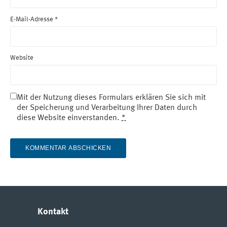
E-Mail-Adresse
*
Website
Mit der Nutzung dieses Formulars erklären Sie sich mit
der Speicherung und Verarbeitung Ihrer Daten durch
diese Website einverstanden.
*
Kontakt