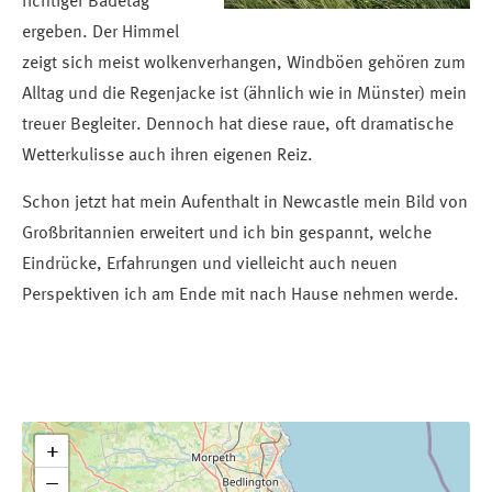
richtiger Badetag
ergeben. Der Himmel
zeigt sich meist wolkenverhangen, Windböen gehören zum
Alltag und die Regenjacke ist (ähnlich wie in Münster) mein
treuer Begleiter. Dennoch hat diese raue, oft dramatische
Wetterkulisse auch ihren eigenen Reiz.
Schon jetzt hat mein Aufenthalt in Newcastle mein Bild von
Großbritannien erweitert und ich bin gespannt, welche
Eindrücke, Erfahrungen und vielleicht auch neuen
Perspektiven ich am Ende mit nach Hause nehmen werde.
+
−