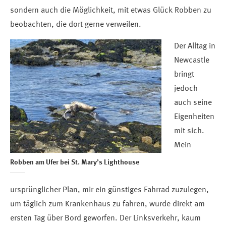
sondern auch die Möglichkeit, mit etwas Glück Robben zu
beobachten, die dort gerne verweilen.
Der Alltag in
Newcastle
bringt
jedoch
auch seine
Eigenheiten
mit sich.
Mein
Robben am Ufer bei St. Mary’s Lighthouse
ursprünglicher Plan, mir ein günstiges Fahrrad zuzulegen,
um täglich zum Krankenhaus zu fahren, wurde direkt am
ersten Tag über Bord geworfen. Der Linksverkehr, kaum