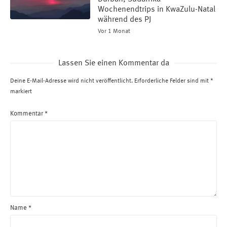
Wochenendtrips in KwaZulu-Natal
während des PJ
Vor 1 Monat
Lassen Sie einen Kommentar da
Deine E-Mail-Adresse wird nicht veröffentlicht.
Erforderliche Felder sind mit
*
markiert
Kommentar
*
Name
*