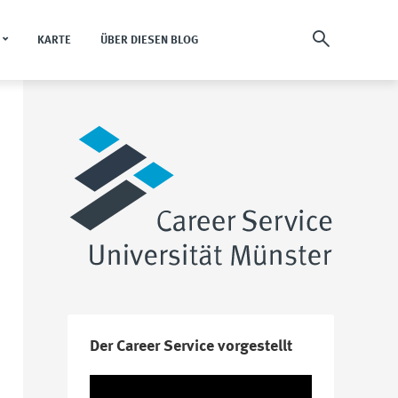
KARTE
ÜBER DIESEN BLOG
Der Career Service vorgestellt
Video-