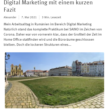
Digital Marketing mit einem kurzen
Fazit
Alexander
7. Mai 2021
3 Min. Lesezeit
Mein Arbeitsalltag in Rumänien im Bereich Digital Marketing
Natürlich stand das komplette Praktikum bei SAINO im Zeichen von
Corona. Daher war von vornerein klar, dass der Großteil der Zeit im
Home Office stattfinden wird und die Büroräume geschlossen
bleiben. Doch die lockeren Strukturen eines...