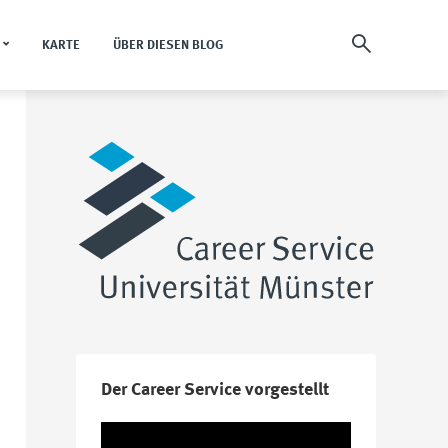
KARTE
ÜBER DIESEN BLOG
Der Career Service vorgestellt
Video-