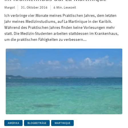
Margot
31. Oktober 2016
4 Min. Lesezeit
Ich verbringe vier Monate meines Praktischen Jahres, dem letzten
Jahr meines Medizinstudiums, auf La Martinique in der Karibik.
Während des Praktischen Jahres finden keine Vorlesungen mehr
statt. Die Medizin-Studenten arbeiten stattdessen im Krankenhaus,
um die praktischen Fähigkeiten zu verbessern...
AMERIKA
BLOGBEITRÄGE
MARTINIQUE