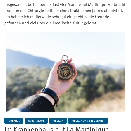
Insgesamt habe ich bereits fast vier Monate auf Martinique verbracht
und hier das Chirurgie-Tertial meines Praktischen Jahres absolviert.
Ich habe mich mittlerweile sehr gut eingelebt, viele Freunde
gefunden und viel über die kreolische Kultur gelernt.
AMERIKA
MARTINIQUE
MEDIZIN
MEDIZIN UND GESUNDHEIT
Im Krankenhaus auf La Martinique