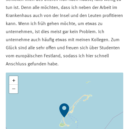
tun ist. Denn alle möchten, dass ich neben der Arbeit im
Krankenhaus auch von der Insel und den Leuten profitieren
kann. Wenn ich früh gehen möchte, um etwas zu
unternehmen, ist dies meist gar kein Problem. Ich
unternehme auch häufig etwas mit meinen Kollegen. Zum
Glück sind alle sehr offen und freuen sich über Studenten
vom europäischen Festland, sodass ich hier schnell
Anschluss gefunden habe.
+
−