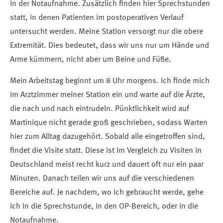
in der Notaufnahme. Zusätzlich finden hier Sprechstunden
statt, in denen Patienten im postoperativen Verlauf
untersucht werden. Meine Station versorgt nur die obere
Extremität. Dies bedeutet, dass wir uns nur um Hände und
Arme kümmern, nicht aber um Beine und Füße.
Mein Arbeitstag beginnt um 8 Uhr morgens. Ich finde mich
im Arztzimmer meiner Station ein und warte auf die Ärzte,
die nach und nach eintrudeln. Pünktlichkeit wird auf
Martinique nicht gerade groß geschrieben, sodass Warten
hier zum Alltag dazugehört. Sobald alle eingetroffen sind,
findet die Visite statt. Diese ist im Vergleich zu Visiten in
Deutschland meist recht kurz und dauert oft nur ein paar
Minuten. Danach teilen wir uns auf die verschiedenen
Bereiche auf. Je nachdem, wo ich gebraucht werde, gehe
ich in die Sprechstunde, in den OP-Bereich, oder in die
Notaufnahme.