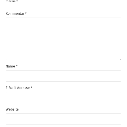
markiert
Kommentar
*
Name
*
E-Mail-Adresse
*
Website