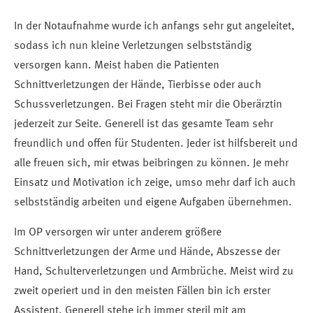
In der Notaufnahme wurde ich anfangs sehr gut angeleitet,
sodass ich nun kleine Verletzungen selbstständig
versorgen kann. Meist haben die Patienten
Schnittverletzungen der Hände, Tierbisse oder auch
Schussverletzungen. Bei Fragen steht mir die Oberärztin
jederzeit zur Seite. Generell ist das gesamte Team sehr
freundlich und offen für Studenten. Jeder ist hilfsbereit und
alle freuen sich, mir etwas beibringen zu können. Je mehr
Einsatz und Motivation ich zeige, umso mehr darf ich auch
selbstständig arbeiten und eigene Aufgaben übernehmen.
Im OP versorgen wir unter anderem größere
Schnittverletzungen der Arme und Hände, Abszesse der
Hand, Schulterverletzungen und Armbrüche. Meist wird zu
zweit operiert und in den meisten Fällen bin ich erster
Assistent. Generell stehe ich immer steril mit am