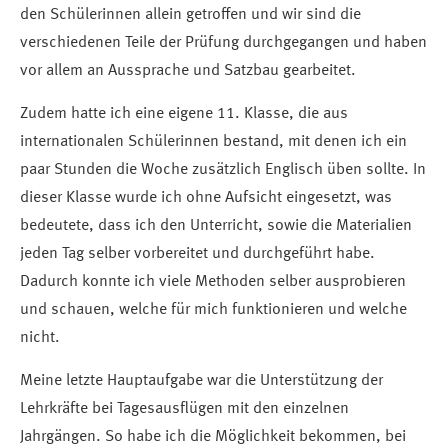
den Schülerinnen allein getroffen und wir sind die
verschiedenen Teile der Prüfung durchgegangen und haben
vor allem an Aussprache und Satzbau gearbeitet.
Zudem hatte ich eine eigene 11. Klasse, die aus
internationalen Schülerinnen bestand, mit denen ich ein
paar Stunden die Woche zusätzlich Englisch üben sollte. In
dieser Klasse wurde ich ohne Aufsicht eingesetzt, was
bedeutete, dass ich den Unterricht, sowie die Materialien
jeden Tag selber vorbereitet und durchgeführt habe.
Dadurch konnte ich viele Methoden selber ausprobieren
und schauen, welche für mich funktionieren und welche
nicht.
Meine letzte Hauptaufgabe war die Unterstützung der
Lehrkräfte bei Tagesausflügen mit den einzelnen
Jahrgängen. So habe ich die Möglichkeit bekommen, bei