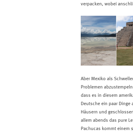
verpacken, wobei anschli
Aber Mexiko als Schwelle
Problemen abzustempeln, 
dass es in diesem amerik
Deutsche ein paar Dinge 
Häusern und geschlossene
allem abends das pure Le
Pachucas kommt einem so