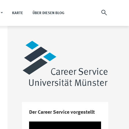
KARTE
ÜBER DIESEN BLOG
Der Career Service vorgestellt
Video-