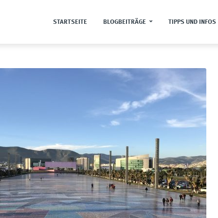
STARTSEITE
BLOGBEITRÄGE
TIPPS UND INFOS