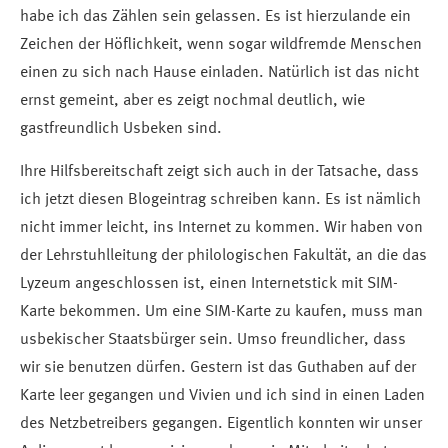
habe ich das Zählen sein gelassen. Es ist hierzulande ein
Zeichen der Höflichkeit, wenn sogar wildfremde Menschen
einen zu sich nach Hause einladen. Natürlich ist das nicht
ernst gemeint, aber es zeigt nochmal deutlich, wie
gastfreundlich Usbeken sind.
Ihre Hilfsbereitschaft zeigt sich auch in der Tatsache, dass
ich jetzt diesen Blogeintrag schreiben kann. Es ist nämlich
nicht immer leicht, ins Internet zu kommen. Wir haben von
der Lehrstuhlleitung der philologischen Fakultät, an die das
Lyzeum angeschlossen ist, einen Internetstick mit SIM-
Karte bekommen. Um eine SIM-Karte zu kaufen, muss man
usbekischer Staatsbürger sein. Umso freundlicher, dass
wir sie benutzen dürfen. Gestern ist das Guthaben auf der
Karte leer gegangen und Vivien und ich sind in einen Laden
des Netzbetreibers gegangen. Eigentlich konnten wir unser