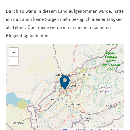
Da ich so warm in diesem Land aufgenommen wurde, hatte
ich nun auch keine Sorgen mehr bezüglich meiner Tätigkeit
als Lehrer. Über diese werde ich in meinem nächsten
Blogeintrag berichten.
+
−