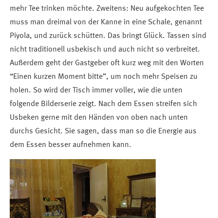
mehr Tee trinken möchte. Zweitens: Neu aufgekochten Tee
muss man dreimal von der Kanne in eine Schale, genannt
Piyola, und zurück schütten. Das bringt Glück. Tassen sind
nicht traditionell usbekisch und auch nicht so verbreitet.
Außerdem geht der Gastgeber oft kurz weg mit den Worten
“Einen kurzen Moment bitte”, um noch mehr Speisen zu
holen. So wird der Tisch immer voller, wie die unten
folgende Bilderserie zeigt. Nach dem Essen streifen sich
Usbeken gerne mit den Händen von oben nach unten
durchs Gesicht. Sie sagen, dass man so die Energie aus
dem Essen besser aufnehmen kann.