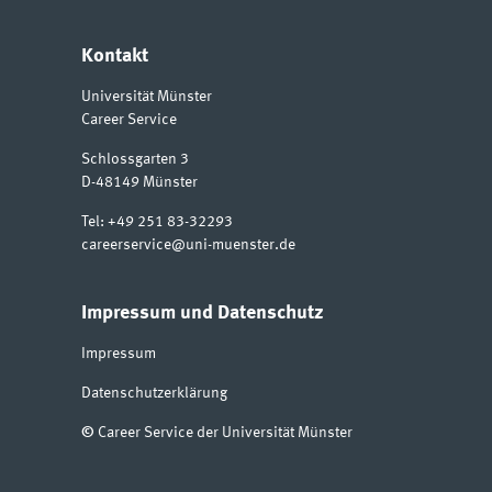
Kontakt
Universität Münster
Career Service
Schlossgarten 3
D-48149
Münster
Tel:
+49 251 83-32293
careerservice@uni-muenster.de
Impressum und Datenschutz
Impressum
Datenschutzerklärung
©
Career Service der Universität Münster