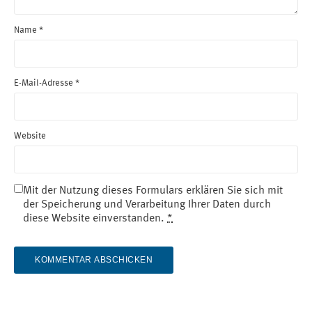
Name
*
E-Mail-Adresse
*
Website
Mit der Nutzung dieses Formulars erklären Sie sich mit
der Speicherung und Verarbeitung Ihrer Daten durch
diese Website einverstanden.
*