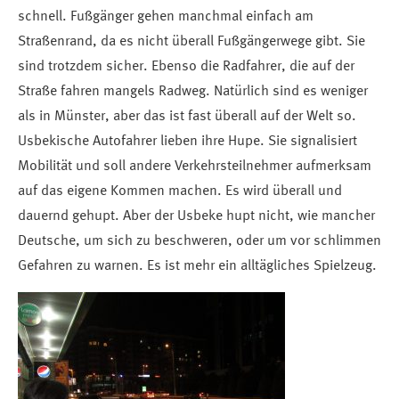
schnell. Fußgänger gehen manchmal einfach am
Straßenrand, da es nicht überall Fußgängerwege gibt. Sie
sind trotzdem sicher. Ebenso die Radfahrer, die auf der
Straße fahren mangels Radweg. Natürlich sind es weniger
als in Münster, aber das ist fast überall auf der Welt so.
Usbekische Autofahrer lieben ihre Hupe. Sie signalisiert
Mobilität und soll andere Verkehrsteilnehmer aufmerksam
auf das eigene Kommen machen. Es wird überall und
dauernd gehupt. Aber der Usbeke hupt nicht, wie mancher
Deutsche, um sich zu beschweren, oder um vor schlimmen
Gefahren zu warnen. Es ist mehr ein alltägliches Spielzeug.