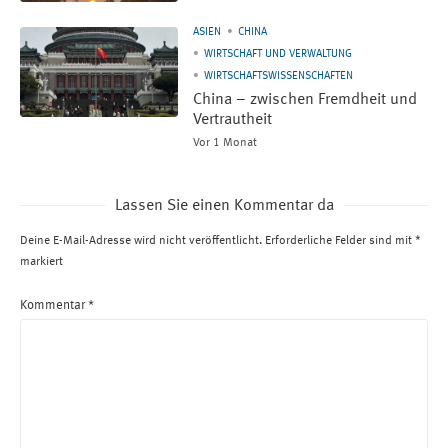
ASIEN
CHINA
WIRTSCHAFT UND VERWALTUNG
WIRTSCHAFTSWISSENSCHAFTEN
China – zwischen Fremdheit und
Vertrautheit
Vor 1 Monat
Lassen Sie einen Kommentar da
Deine E-Mail-Adresse wird nicht veröffentlicht.
Erforderliche Felder sind mit
*
markiert
Kommentar
*