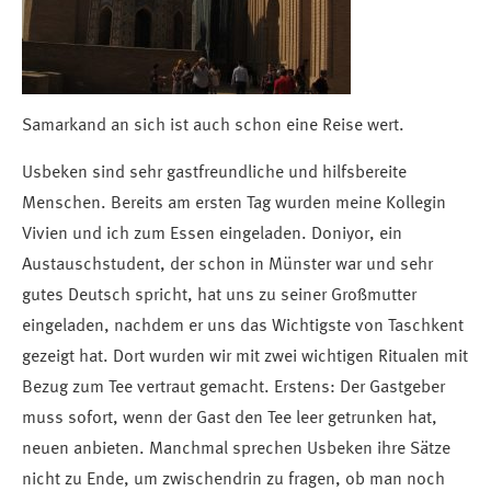
Samarkand an sich ist auch schon eine Reise wert.
Usbeken sind sehr gastfreundliche und hilfsbereite
Menschen. Bereits am ersten Tag wurden meine Kollegin
Vivien und ich zum Essen eingeladen. Doniyor, ein
Austauschstudent, der schon in Münster war und sehr
gutes Deutsch spricht, hat uns zu seiner Großmutter
eingeladen, nachdem er uns das Wichtigste von Taschkent
gezeigt hat. Dort wurden wir mit zwei wichtigen Ritualen mit
Bezug zum Tee vertraut gemacht. Erstens: Der Gastgeber
muss sofort, wenn der Gast den Tee leer getrunken hat,
neuen anbieten. Manchmal sprechen Usbeken ihre Sätze
nicht zu Ende, um zwischendrin zu fragen, ob man noch