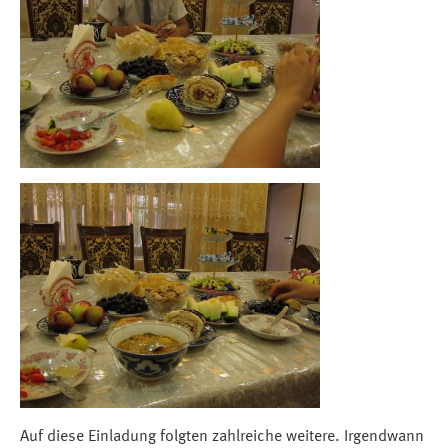
Auf diese Einladung folgten zahlreiche weitere. Irgendwann