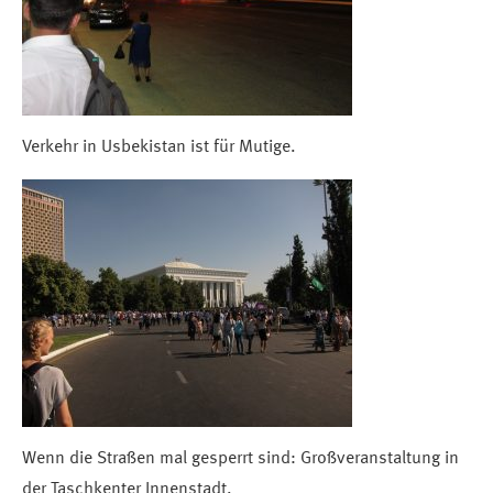
Verkehr in Usbekistan ist für Mutige.
Wenn die Straßen mal gesperrt sind: Großveranstaltung in
der Taschkenter Innenstadt.