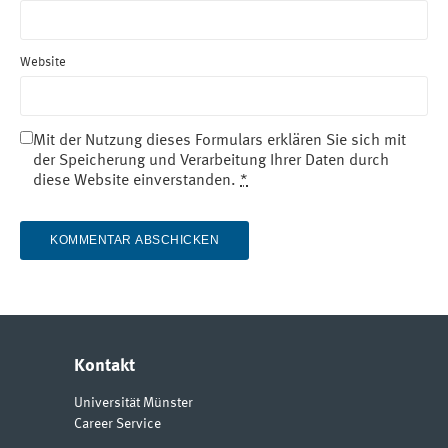
Website
Mit der Nutzung dieses Formulars erklären Sie sich mit
der Speicherung und Verarbeitung Ihrer Daten durch
diese Website einverstanden.
*
Kontakt
Universität Münster
Career Service