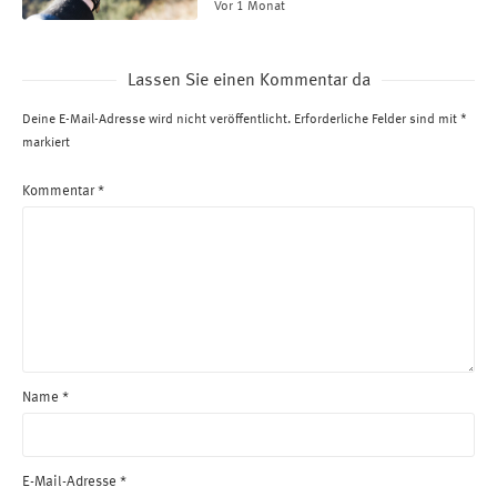
Vor 1 Monat
Lassen Sie einen Kommentar da
Deine E-Mail-Adresse wird nicht veröffentlicht.
Erforderliche Felder sind mit
*
markiert
Kommentar
*
Name
*
E-Mail-Adresse
*