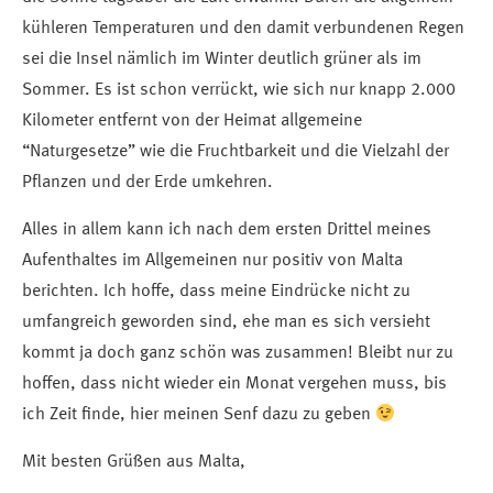
kühleren Temperaturen und den damit verbundenen Regen
sei die Insel nämlich im Winter deutlich grüner als im
Sommer. Es ist schon verrückt, wie sich nur knapp 2.000
Kilometer entfernt von der Heimat allgemeine
“Naturgesetze” wie die Fruchtbarkeit und die Vielzahl der
Pflanzen und der Erde umkehren.
Alles in allem kann ich nach dem ersten Drittel meines
Aufenthaltes im Allgemeinen nur positiv von Malta
berichten. Ich hoffe, dass meine Eindrücke nicht zu
umfangreich geworden sind, ehe man es sich versieht
kommt ja doch ganz schön was zusammen! Bleibt nur zu
hoffen, dass nicht wieder ein Monat vergehen muss, bis
ich Zeit finde, hier meinen Senf dazu zu geben
Mit besten Grüßen aus Malta,