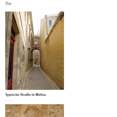
Tim
Typische Straße in Mdina