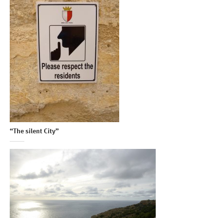
“The silent City”