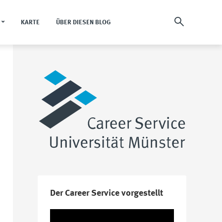
KARTE
ÜBER DIESEN BLOG
Der Career Service vorgestellt
Video-