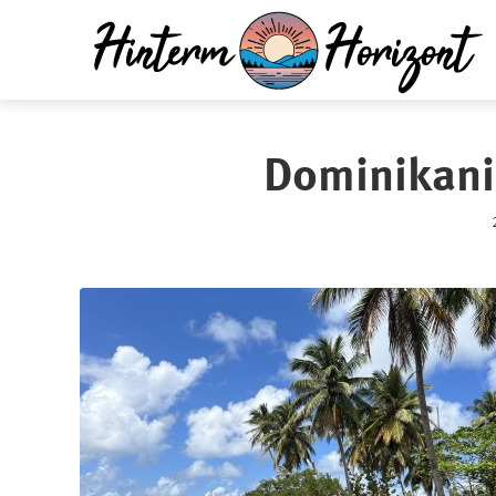
Dominikani