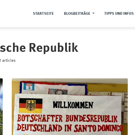
STARTSEITE
BLOGBEITRÄGE
TIPPS UND INFOS
sche Republik
2 articles