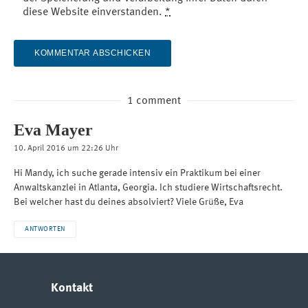
diese Website einverstanden.
*
1 comment
Eva Mayer
10. April 2016 um 22:26 Uhr
Hi Mandy, ich suche gerade intensiv ein Praktikum bei einer
Anwaltskanzlei in Atlanta, Georgia. Ich studiere Wirtschaftsrecht.
Bei welcher hast du deines absolviert? Viele Grüße, Eva
ANTWORTEN
Kontakt