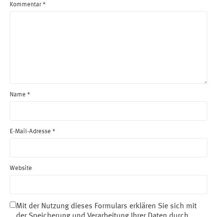
Kommentar
*
Name
*
E-Mail-Adresse
*
Website
Mit der Nutzung dieses Formulars erklären Sie sich mit
der Speicherung und Verarbeitung Ihrer Daten durch