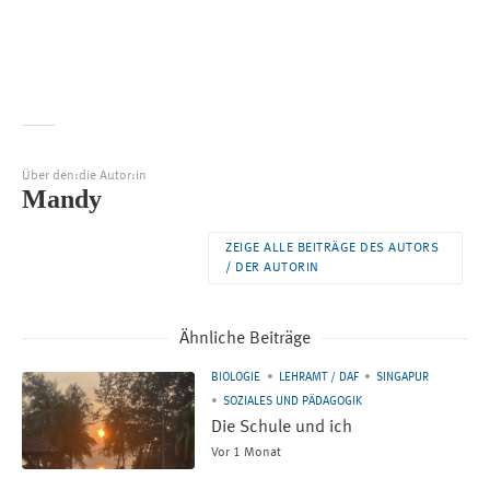
Über den:die Autor:in
Mandy
ZEIGE ALLE BEITRÄGE DES AUTORS
/ DER AUTORIN
Ähnliche Beiträge
BIOLOGIE
LEHRAMT / DAF
SINGAPUR
SOZIALES UND PÄDAGOGIK
Die Schule und ich
Vor 1 Monat