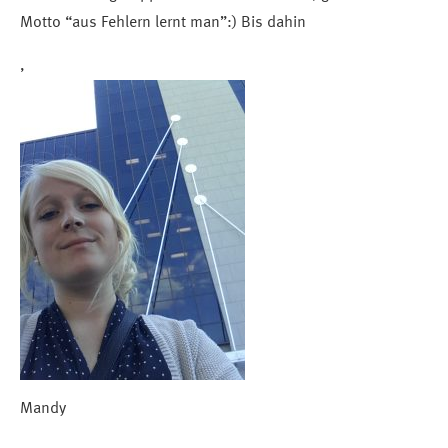
Motto “aus Fehlern lernt man”:) Bis dahin
,
Mandy