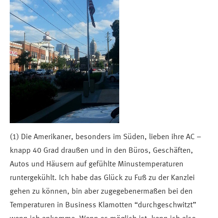
(1) Die Amerikaner, besonders im Süden, lieben ihre AC –
knapp 40 Grad draußen und in den Büros, Geschäften,
Autos und Häusern auf gefühlte Minustemperaturen
runtergekühlt. Ich habe das Glück zu Fuß zu der Kanzlei
gehen zu können, bin aber zugegebenermaßen bei den
Temperaturen in Business Klamotten “durchgeschwitzt”