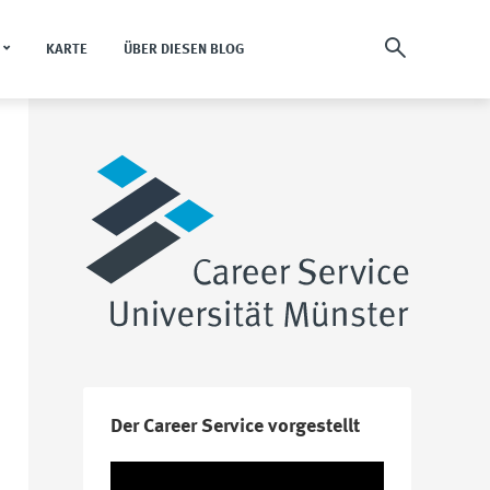
KARTE
ÜBER DIESEN BLOG
Der Career Service vorgestellt
Video-