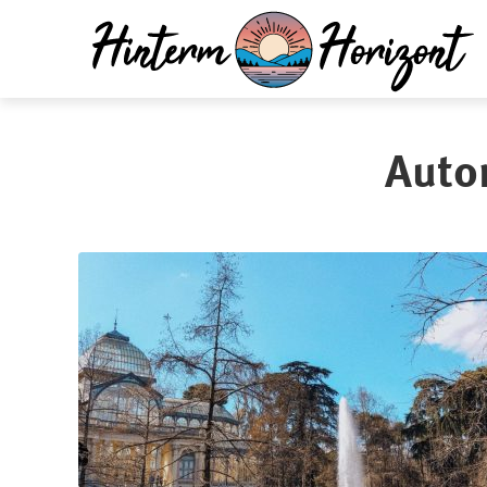
Autor