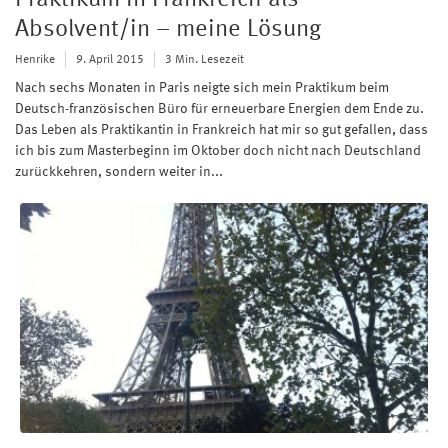
Praktikum in Frankreich als
Absolvent/in – meine Lösung
Henrike
9. April 2015
3 Min. Lesezeit
Nach sechs Monaten in Paris neigte sich mein Praktikum beim
Deutsch-französischen Büro für erneuerbare Energien dem Ende zu.
Das Leben als Praktikantin in Frankreich hat mir so gut gefallen, dass
ich bis zum Masterbeginn im Oktober doch nicht nach Deutschland
zurückkehren, sondern weiter in...