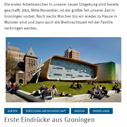
Die ersten Arbeitswochen in unserer neuen Umgebung sind bereits
geschafft. Jetzt, Mitte November, ist der größte Teil unserer Zeit in
Groningen vorbei. Noch sechs Wochen bis wir wieder zu Hause in
Münster sind und dann auch die Weihnachtszeit mit der Familie
verbringen werden.
EUROPA
FORSCHUNG UND WISSENSCHAFT
MEDIZIN
NIEDERLANDE
Erste Eindrücke aus Groningen