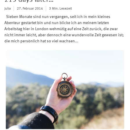
213 days later…
Julia
27. Februar 2014
3 Min. Lesezeit
Sieben Monate sind nun vergangen, seit ich in mein kleines
Abenteur gestartet bin und nun blicke ich an meinem letzten
Arbeitstag hier in London wehmütig auf eine Zeit zurück, die zwar
nicht immer leicht, aber dennoch eine wundervolle Zeit gewesen ist;
die mich persönlich hat so viel wachsen...