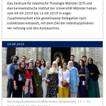
Das Zentrum für Islamische Theologie Münster (ZIT) und
das Germanistische Institut der Universität Münster haben
vom 09.09.2019 bis 14.09.2019 in enger
Zusammenarbeit eine gemeinsame Delegation nach
Usbekistan entsandt, mit dem Ziel der interdisziplinären
Ver-netzung und des Austausches.
19.09.2019
NachwuchswissenschaftlerInnen-Symposium, 11. – 14.