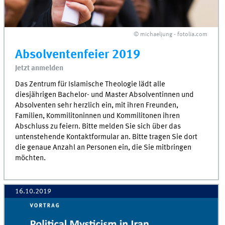
© michaeljung - fotolia.com
Absolventenfeier 2019
Jetzt anmelden
Das Zentrum für Islamische Theologie lädt alle
diesjährigen Bachelor- und Master Absolventinnen und
Absolventen sehr herzlich ein, mit ihren Freunden,
Familien, Kommilitoninnen und Kommilitonen ihren
Abschluss zu feiern. Bitte melden Sie sich über das
untenstehende Kontaktformular an. Bitte tragen Sie dort
die genaue Anzahl an Personen ein, die Sie mitbringen
möchten.
16.10.2019