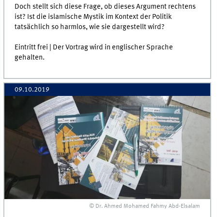
Doch stellt sich diese Frage, ob dieses Argument rechtens
ist? Ist die islamische Mystik im Kontext der Politik
tatsächlich so harmlos, wie sie dargestellt wird?
Eintritt frei | Der Vortrag wird in englischer Sprache
gehalten.
09.10.2019
© Dr. Ahmed Mohamed Fahmy Abd-Elsalam