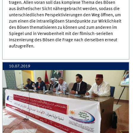
tragen. Allen voran soll das komplexe Thema des Bösen
aus ästhetischer Sicht nähergebracht werden, sodass die
unterschiedlichen Perspektivierungen den Weg öffnen, um
zum einen die intrareligiösen Standpunkte zur Wirklichkeit
des Bösen thematisieren zu können und zum anderen im
Spiegel und in Verwobenheit mit der filmisch-seriellen
Inszenierung des Bösen die Frage nach derselben erneut
aufzugreifen.
10.07.2019