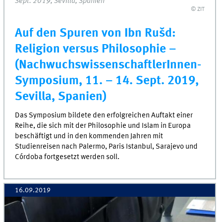
Sept. 2019, Sevilla, Spanien
© ZIT
Auf den Spuren von Ibn Rušd:
Religion versus Philosophie –
(NachwuchswissenschaftlerInnen-
Symposium, 11. – 14. Sept. 2019,
Sevilla, Spanien)
Das Symposium bildete den erfolgreichen Auftakt einer
Reihe, die sich mit der Philosophie und Islam in Europa
beschäftigt und in den kommenden Jahren mit
Studienreisen nach Palermo, Paris Istanbul, Sarajevo und
Córdoba fortgesetzt werden soll.
16.09.2019