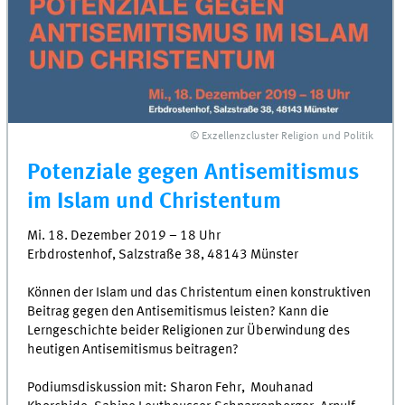
© Exzellenzcluster Religion und Politik
Potenziale gegen Antisemitismus
im Islam und Christentum
Mi. 18. Dezember 2019 – 18 Uhr
Erbdrostenhof, Salzstraße 38, 48143 Münster
Können der Islam und das Christentum einen konstruktiven
Beitrag gegen den Antisemitismus leisten? Kann die
Lerngeschichte beider Religionen zur Überwindung des
heutigen Antisemitismus beitragen?
Podiumsdiskussion mit: Sharon Fehr, Mouhanad