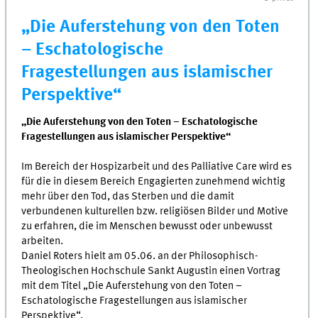
„Die Auferstehung von den Toten
– Eschatologische
Fragestellungen aus islamischer
Perspektive“
„Die Auferstehung von den Toten – Eschatologische
Fragestellungen aus islamischer Perspektive“
Im Bereich der Hospizarbeit und des Palliative Care wird es
für die in diesem Bereich Engagierten zunehmend wichtig
mehr über den Tod, das Sterben und die damit
verbundenen kulturellen bzw. religiösen Bilder und Motive
zu erfahren, die im Menschen bewusst oder unbewusst
arbeiten.
Daniel Roters hielt am 05.06. an der Philosophisch-
Theologischen Hochschule Sankt Augustin einen Vortrag
mit dem Titel „Die Auferstehung von den Toten –
Eschatologische Fragestellungen aus islamischer
Perspektive“.