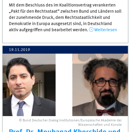
Mit dem Beschluss des im Koalitionsvertrag verankerten
„Pakt für den Rechtsstaat“ zwischen Bund und Ländern soll
der zunehmende Druck, dem Rechtsstaatlichkeit und
Demokratie in Europa ausgesetzt sind, in Deutschland
aktiv aufgegriffen und bearbeitet werden.
Weiterlesen
19.11.2019
© Bund Deutscher Dialog Institutionen/Europäische Akademie der
Wissenschaften und Künste