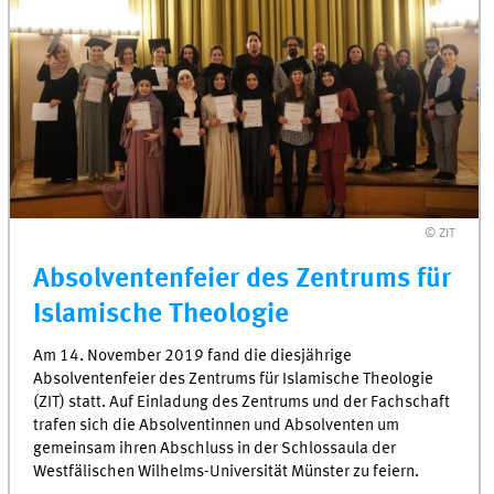
© ZIT
Absolventenfeier des Zentrums für
Islamische Theologie
Am 14. November 2019 fand die diesjährige
Absolventenfeier des Zentrums für Islamische Theologie
(ZIT) statt. Auf Einladung des Zentrums und der Fachschaft
trafen sich die Absolventinnen und Absolventen um
gemeinsam ihren Abschluss in der Schlossaula der
Westfälischen Wilhelms-Universität Münster zu feiern.