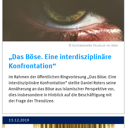
© Kontaktstelle Studium im Alter
„Das Böse. Eine interdisziplinäre
Konfrontation“
Im Rahmen der öffentlichen Ringvorlesung „Das Böse. Eine
interdisziplinäre Konfrontation“ stellte Daniel Roters seine
Annäherung an das Böse aus islamischer Perspektive vor,
dies insbesondere in Hinblick auf die Beschäftigung mit
der Frage der Theodizee.
13.12.2019