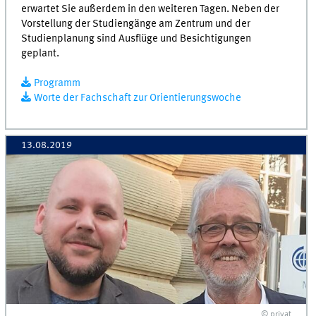
erwartet Sie außerdem in den weiteren Tagen. Neben der
Vorstellung der Studiengänge am Zentrum und der
Studienplanung sind Ausflüge und Besichtigungen
geplant.
Programm
Worte der Fachschaft zur Orientierungswoche
13.08.2019
© privat