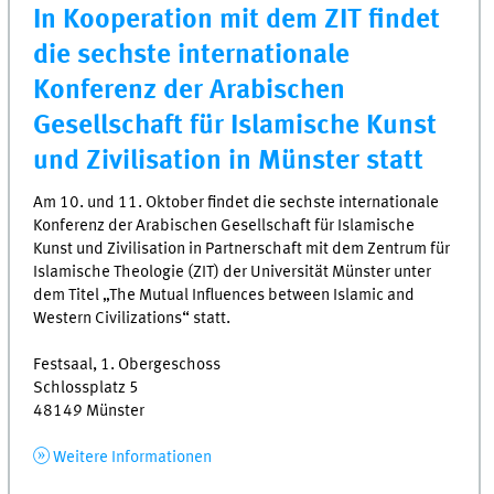
In Kooperation mit dem ZIT findet
die sechste internationale
Konferenz der Arabischen
Gesellschaft für Islamische Kunst
und Zivilisation in Münster statt
Am 10. und 11. Oktober findet die sechste internationale
Konferenz der Arabischen Gesellschaft für Islamische
Kunst und Zivilisation in Partnerschaft mit dem Zentrum für
Islamische Theologie (ZIT) der Universität Münster unter
dem Titel „The Mutual Influences between Islamic and
Western Civilizations“ statt.
Festsaal, 1. Obergeschoss
Schlossplatz 5
48149 Münster
Weitere Informationen