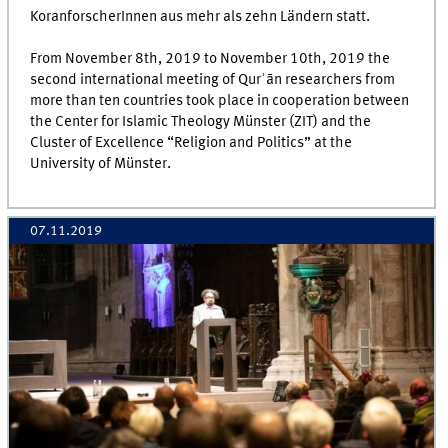
KoranforscherInnen aus mehr als zehn Ländern statt.
From November 8th, 2019 to November 10th, 2019 the
second international meeting of Qurʾān researchers from
more than ten countries took place in cooperation between
the Center for Islamic Theology Münster (ZIT) and the
Cluster of Excellence “Religion and Politics” at the
University of Münster.
07.11.2019