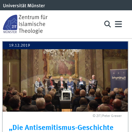
19.12.2019
© ZIT/Peter Grewer
„Die Antisemitismus-Geschichte