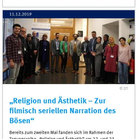
11.12.2019
© ZIT
„Religion und Ästhetik – Zur
filmisch seriellen Narration des
Bösen“
Bereits zum zweiten Mal fanden sich im Rahmen der