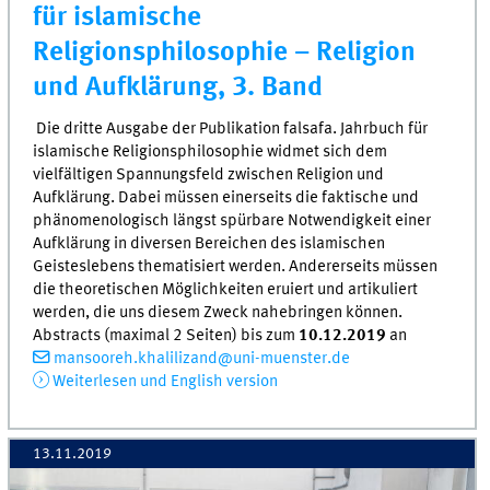
für islamische
Religionsphilosophie – Religion
und Aufklärung, 3. Band
Die dritte Ausgabe der Publikation falsafa. Jahrbuch für
islamische Religionsphilosophie widmet sich dem
vielfältigen Spannungsfeld zwischen Religion und
Aufklärung. Dabei müssen einerseits die faktische und
phänomenologisch längst spürbare Notwendigkeit einer
Aufklärung in diversen Bereichen des islamischen
Geisteslebens thematisiert werden. Andererseits müssen
die theoretischen Möglichkeiten eruiert und artikuliert
werden, die uns diesem Zweck nahebringen können.
Abstracts (maximal 2 Seiten) bis zum
10.12.2019
an
mansooreh.khalilizand@uni-muenster.de
Weiterlesen und English version
13.11.2019