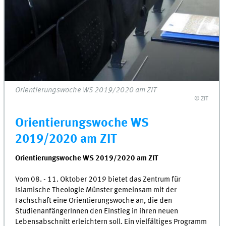
Orientierungswoche WS 2019/2020 am ZIT
© ZIT
Orientierungswoche WS
2019/2020 am ZIT
Orientierungswoche WS 2019/2020 am ZIT
Vom 08. - 11. Oktober 2019 bietet das Zentrum für
Islamische Theologie Münster gemeinsam mit der
Fachschaft eine Orientierungswoche an, die den
StudienanfängerInnen den Einstieg in ihren neuen
Lebensabschnitt erleichtern soll. Ein vielfältiges Programm