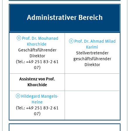
Administrativer Bereich
Prof. Dr. Mouhanad
Prof. Dr. Ahmad Milad
Khorchide
Karimi
Geschäftsführender
Stellvertretender
Direktor
geschäftsführender
(Tel.: +49 251 83-2 61
Direktor
07)
Assistenz von Prof.
Khorchide
Hildegard Mangels-
Heine
(Tel.: +49 251 83-2 61
07)