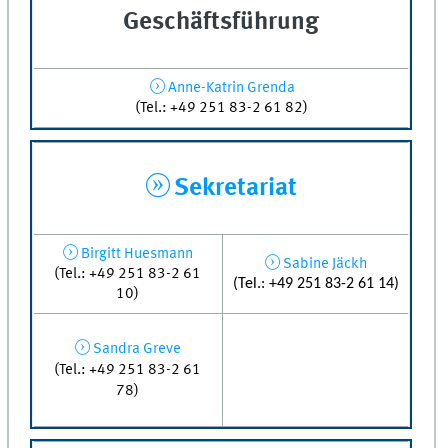
Geschäftsführung
Anne-Katrin Grenda
(Tel.: +49 251 83-2 61 82)
Sekretariat
Birgitt Huesmann
Sabine Jäckh
(Tel.: +49 251 83-2 61
(Tel.: +49 251 83-2 61 14)
10)
Sandra Greve
(Tel.: +49 251 83-2 61
78)