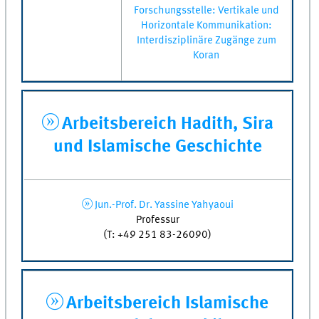
Forschungsstelle: Vertikale und
Horizontale Kommunikation:
Interdisziplinäre Zugänge zum
Koran
Arbeitsbereich Hadith, Sira
und Islamische Geschichte
Jun.-Prof. Dr. Yassine Yahyaoui
Professur
(T: +49 251 83-26090)
Arbeitsbereich Islamische