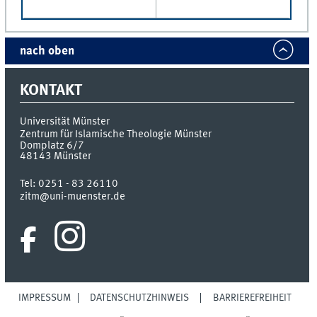
nach oben
KONTAKT
Universität Münster
Zentrum für Islamische Theologie Münster
Domplatz 6/7
48143
Münster
Tel:
0251 - 83 26110
zitm@uni-muenster.de
IMPRESSUM
DATENSCHUTZHINWEIS
BARRIEREFREIHEIT