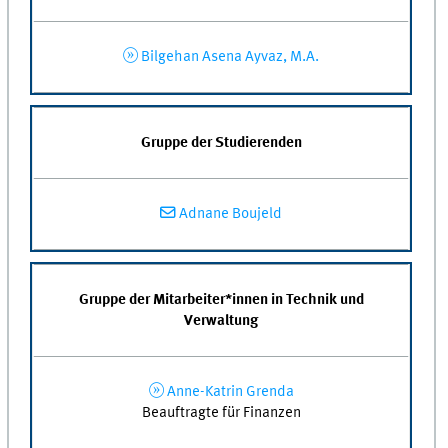
Bilgehan Asena Ayvaz, M.A.
Gruppe der Studierenden
Adnane Boujeld
Gruppe der Mitarbeiter*innen in Technik und
Verwaltung
Anne-Katrin Grenda
Beauftragte für Finanzen