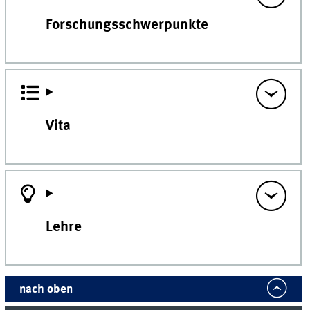
Forschungsschwerpunkte
Vita
Lehre
nach oben