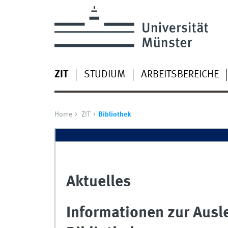
ZIT
STUDIUM
ARBEITSBEREICHE
Home
ZIT
Bibliothek
Aktuelles
Informationen zur Ausle