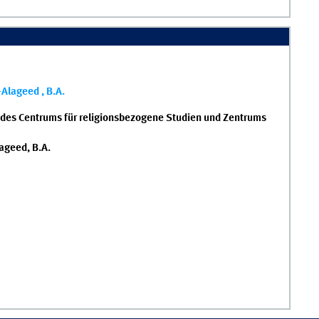
Alageed , B.A.
des Centrums für religionsbezogene Studien und Zentrums
ageed, B.A.