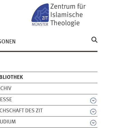
SONEN
BLIOTHEK
CHIV
RESSE
CHSCHAFT DES ZIT
TUDIUM