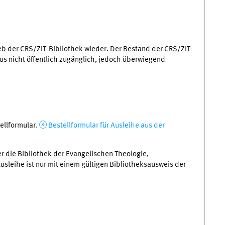
b der CRS/ZIT-Bibliothek wieder. Der Bestand der CRS/ZIT-
us nicht öffentlich zugänglich, jedoch überwiegend
ellformular.
Bestellformular für Ausleihe aus der
er die Bibliothek der Evangelischen Theologie,
sleihe ist nur mit einem gültigen Bibliotheksausweis der