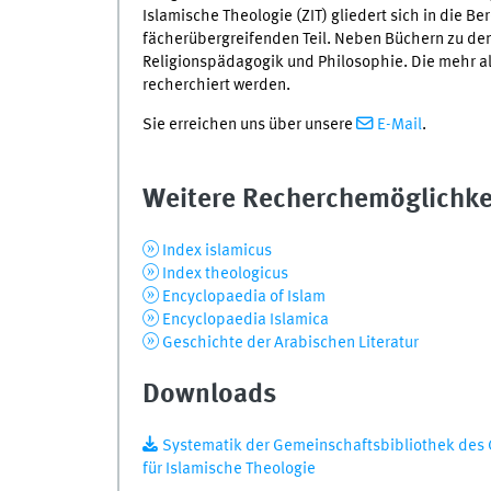
Islamische Theologie (ZIT) gliedert sich in die 
fächerübergreifenden Teil. Neben Büchern zu den 
Religionspädagogik und Philosophie. Die mehr 
recherchiert werden.
Sie erreichen uns über unsere
E-Mail
.
Weitere Recherchemöglichke
Index islamicus
Index theologicus
Encyclopaedia of Islam
Encyclopaedia Islamica
Geschichte der Arabischen Literatur
Downloads
Systematik der Gemeinschaftsbibliothek des 
für Islamische Theologie