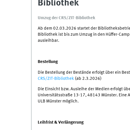
Bibliothek
Umzug der CRS/ZIT-Bibliothek
Ab dem 02.03.2026 startet der Bibliotheksbetrie
Bibliothek ist bis zum Umzug in den Hüffer-Camp
ausleihbar.
Bestellung
Die Bestellung der Bestände erfolgt über ein Best
CRS/ZIT-Bibliothek
(ab 2.3.2026)
Die Einsicht bzw. Ausleihe der Medien erfolgt üb
Universitätsstraße 13-17, 48143 Münster. Eine Au
ULB Münster möglich.
Leihfrist & Verlängerung