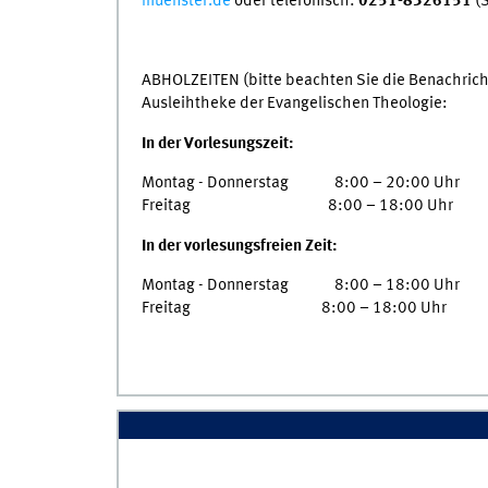
muenster.de
oder telefonisch:
0251-8326151
(S
ABHOLZEITEN (bitte beachten Sie die Benachricht
Ausleihtheke der Evangelischen Theologie:
In der Vorlesungszeit:
Montag - Donnerstag 8:00 – 20:00 Uhr
Freitag 8:00 – 18:00 Uhr
In der vorlesungsfreien Zeit:
Montag - Donnerstag 8:00 – 18:00 Uhr
Freitag 8:00 – 18:00 Uhr