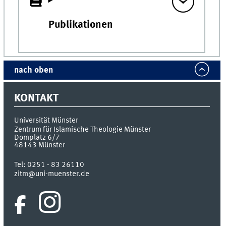
Publikationen
nach oben
KONTAKT
Universität Münster
Zentrum für Islamische Theologie Münster
Domplatz 6/7
48143
Münster
Tel:
0251 - 83 26110
zitm@uni-muenster.de