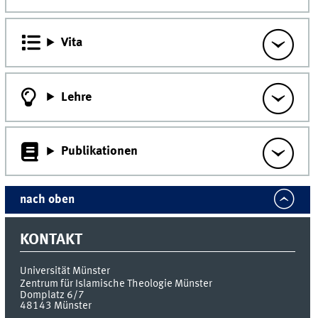
Vita
Lehre
Publikationen
nach oben
KONTAKT
Universität Münster
Zentrum für Islamische Theologie Münster
Domplatz 6/7
48143
Münster