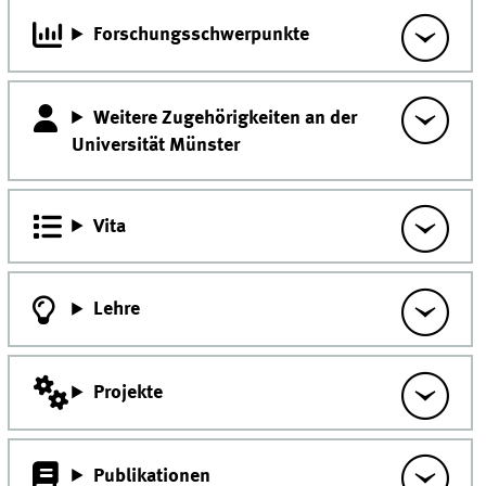
Forschungsschwerpunkte
Weitere Zugehörigkeiten an der
Universität Münster
Vita
Lehre
Projekte
Publikationen