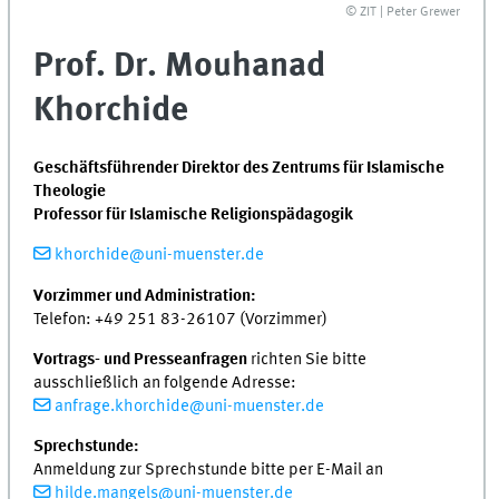
© ZIT | Peter Grewer
Prof. Dr. Mouhanad
Khorchide
Geschäftsführender Direktor des Zentrums für Islamische
Theologie
Professor für Islamische Religionspädagogik
khorchide@uni-muenster.de
Vorzimmer und Administration:
Telefon: +49 251 83-26107 (Vorzimmer)
Vortrags- und Presseanfragen
richten Sie bitte
ausschließlich an folgende Adresse:
anfrage.khorchide@uni-muenster.de
Sprechstunde:
Anmeldung zur Sprechstunde bitte per E-Mail an
hilde.mangels@uni-muenster.de