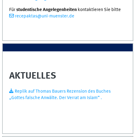
Für
studentische Angelegenheiten
kontaktieren Sie bitte
recepaktas@uni-muenster.de
AKTUELLES
Replik auf Thomas Bauers Rezension des Buches
„Gottes falsche Anwälte. Der Verrat am Islam“ .