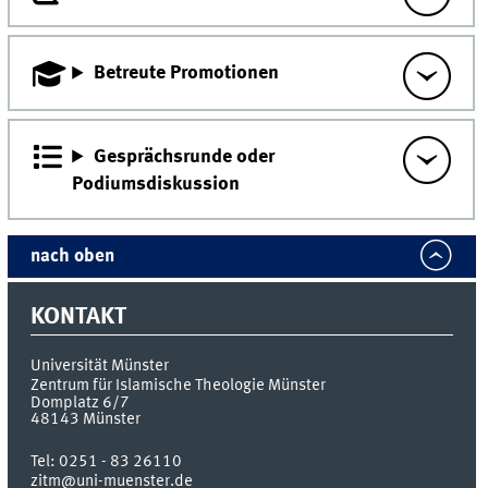
Betreute Promotionen
Gesprächsrunde oder
Podiumsdiskussion
nach oben
KONTAKT
Universität Münster
Zentrum für Islamische Theologie Münster
Domplatz 6/7
48143
Münster
Tel:
0251 - 83 26110
zitm@uni-muenster.de