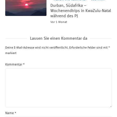
Durban, Südafrika –
Wochenendtrips in KwaZulu-Natal
während des PJ
Vor 1 Monat
Lassen Sie einen Kommentar da
Deine E-Mail-Adresse wird nicht veröffentlicht.
Erforderliche Felder sind mit
*
markiert
Kommentar
*
Name
*