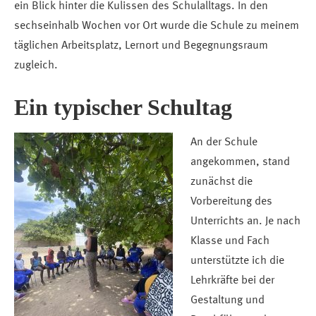
ein Blick hinter die Kulissen des Schulalltags. In den
sechseinhalb Wochen vor Ort wurde die Schule zu meinem
täglichen Arbeitsplatz, Lernort und Begegnungsraum
zugleich.
Ein typischer Schultag
An der Schule
angekommen, stand
zunächst die
Vorbereitung des
Unterrichts an. Je nach
Klasse und Fach
unterstützte ich die
Lehrkräfte bei der
Gestaltung und