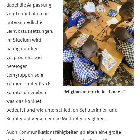
dabei die Anpassung
von Lerninhalten an
unterschiedliche
Lernvoraussetzungen.
Im Studium wird
häufig darüber
gesprochen, wie
heterogen
Lerngruppen sein
können. In der Praxis
Religionsunterricht in “Grade 1”
konnte ich erleben,
was das konkret
bedeutet und wie unterschiedlich Schülerinnen und
Schüler auf verschiedene Methoden reagieren.
Auch Kommunikationsfähigkeiten spielten eine große