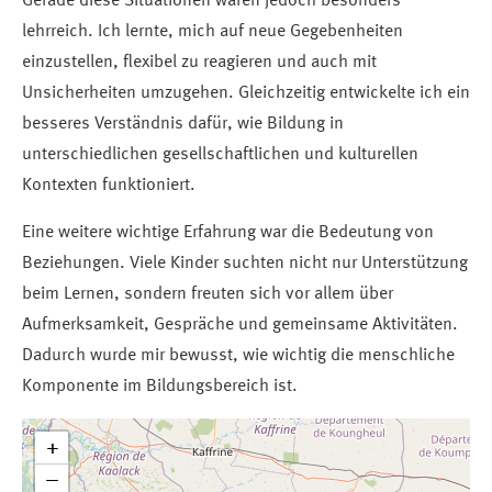
Gerade diese Situationen waren jedoch besonders
lehrreich. Ich lernte, mich auf neue Gegebenheiten
einzustellen, flexibel zu reagieren und auch mit
Unsicherheiten umzugehen. Gleichzeitig entwickelte ich ein
besseres Verständnis dafür, wie Bildung in
unterschiedlichen gesellschaftlichen und kulturellen
Kontexten funktioniert.
Eine weitere wichtige Erfahrung war die Bedeutung von
Beziehungen. Viele Kinder suchten nicht nur Unterstützung
beim Lernen, sondern freuten sich vor allem über
Aufmerksamkeit, Gespräche und gemeinsame Aktivitäten.
Dadurch wurde mir bewusst, wie wichtig die menschliche
Komponente im Bildungsbereich ist.
+
−