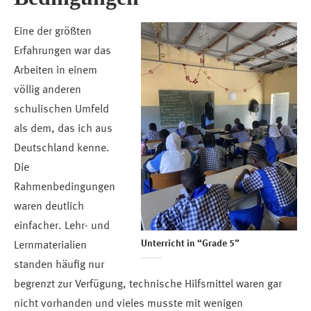
Eine der größten
Erfahrungen war das
Arbeiten in einem
völlig anderen
schulischen Umfeld
als dem, das ich aus
Deutschland kenne.
Die
Rahmenbedingungen
waren deutlich
einfacher. Lehr- und
Unterricht in “Grade 5”
Lernmaterialien
standen häufig nur
begrenzt zur Verfügung, technische Hilfsmittel waren gar
nicht vorhanden und vieles musste mit wenigen