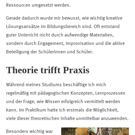
Ressourcen umgesetzt werden.
Gerade dadurch wurde mir bewusst, wie wichtig kreative
Lösungsansätze im Bildungsbereich sind. Oft entstand
guter Unterricht nicht durch aufwendige Materialien,
sondern durch Engagement, Improvisation und die aktive
Beteiligung der Schülerinnen und Schüler.
Theorie trifft Praxis
Während meines Studiums beschäftige ich mich
regelmäßig mit pädagogischen Konzepten, Lernprozessen
und der Frage, wie Wissen erfolgreich vermittelt werden
kann. Im Praktikum hatte ich erstmals die Möglichkeit,
viele dieser theoretischen Inhalte unmittelbar anzuwenden.
Besonders wichtig war