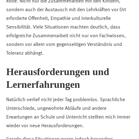
Rolle. Nicht nur die Zusammenarbeit mit den Kindern,
sondern auch der Austausch mit den Lehrkräften vor Ort
erforderte Offenheit, Empathie und interkulturelle
Sensibilität. Viele Situationen machten deutlich, dass
erfolgreiche Zusammenarbeit nicht nur von Fachwissen,
sondern vor allem vom gegenseitigen Verständnis und
Toleranz abhängt.
Herausforderungen und
Lernerfahrungen
Natürlich verlief nicht jeder Tag problemlos. Sprachliche
Unterschiede, ungewohnte Abläufe und andere
Erwartungen an Schule und Unterricht stellten mich immer
wieder vor neue Herausforderungen.