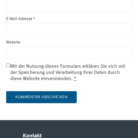
E-Mail-Adresse
*
Website
Mit der Nutzung dieses Formulars erklären Sie sich mit
der Speicherung und Verarbeitung Ihrer Daten durch
diese Website einverstanden.
*
Kontakt