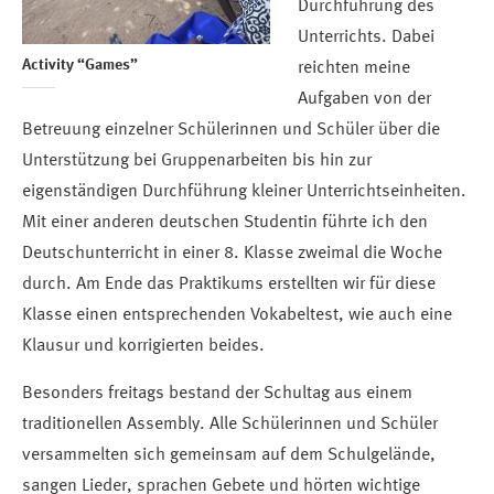
Durchführung des
Unterrichts. Dabei
Activity “Games”
reichten meine
Aufgaben von der
Betreuung einzelner Schülerinnen und Schüler über die
Unterstützung bei Gruppenarbeiten bis hin zur
eigenständigen Durchführung kleiner Unterrichtseinheiten.
Mit einer anderen deutschen Studentin führte ich den
Deutschunterricht in einer 8. Klasse zweimal die Woche
durch. Am Ende das Praktikums erstellten wir für diese
Klasse einen entsprechenden Vokabeltest, wie auch eine
Klausur und korrigierten beides.
Besonders freitags bestand der Schultag aus einem
traditionellen Assembly. Alle Schülerinnen und Schüler
versammelten sich gemeinsam auf dem Schulgelände,
sangen Lieder, sprachen Gebete und hörten wichtige