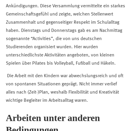
Ankündigungen. Diese Versammlung vermittelte ein starkes
Gemeinschaftsgefühl und zeigte, welchen Stellenwert
Zusammenhalt und gegenseitiger Respekt im Schulalltag
haben. Dienstags und Donnerstags gab es am Nachmittag
sogenannte “Activities”, die von uns deutschen
Studierenden organisiert wurden. Hier wurden
unterschiedlichste Aktivitäten angeboten, von kleinen
Spielen über Pilates bis Volleyball, Fußball und Häkeln.
Die Arbeit mit den Kindern war abwechslungsreich und oft
von spontanen Situationen geprägt. Nicht immer verlief
alles nach (Zeit-)Plan, weshalb Flexibilität und Kreativität
wichtige Begleiter im Arbeitsalltag waren.
Arbeiten unter anderen
Bedingungen