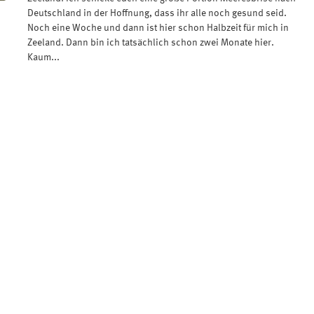
Deutschland in der Hoffnung, dass ihr alle noch gesund seid.
Noch eine Woche und dann ist hier schon Halbzeit für mich in
Zeeland. Dann bin ich tatsächlich schon zwei Monate hier.
Kaum...