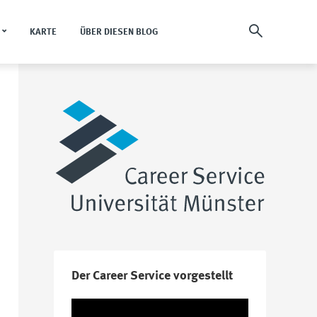
KARTE
ÜBER DIESEN BLOG
Der Career Service vorgestellt
Video-