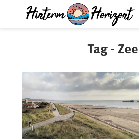
Tag - Ze