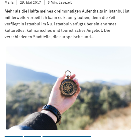
Maria
29. Mai 2017
3 Min. Lesezeit
Mehr als die Hälfte meines dreimonatigen Aufenthalts in Istanbul ist
mittlerweile vorbei! Ich kann es kaum glauben, denn die Zeit
verfliegt in Istanbul im Nu. Istanbul verfügt über ein enormes
kulturelles, kulinarisches und touristisches Angebot. Die
verschiedenen Stadtteile, die europäische und...