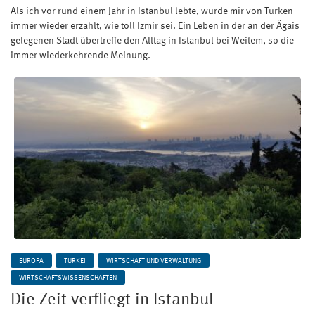
Als ich vor rund einem Jahr in Istanbul lebte, wurde mir von Türken
immer wieder erzählt, wie toll Izmir sei. Ein Leben in der an der Ägäis
gelegenen Stadt übertreffe den Alltag in Istanbul bei Weitem, so die
immer wiederkehrende Meinung.
EUROPA
TÜRKEI
WIRTSCHAFT UND VERWALTUNG
WIRTSCHAFTSWISSENSCHAFTEN
Die Zeit verfliegt in Istanbul