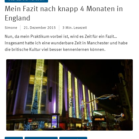
Mein Fazit nach knapp 4 Monaten in
England
Simone
21. Dezember 2015
3 Min. Lesezeit
Nun, da mein Praktikum vorbei ist, wird es Zeit für ein Fazit…
Insgesamt hatte ich eine wunderbare Zeit in Manchester und habe
die britische Kultur viel besser kennenlernen können.