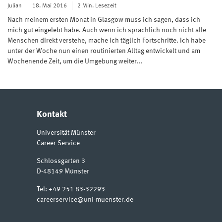
Julian
18. Mai 2016
2 Min. Lesezeit
Nach meinem ersten Monat in Glasgow muss ich sagen, dass ich
mich gut eingelebt habe. Auch wenn ich sprachlich noch nicht alle
Menschen direkt verstehe, mache ich täglich Fortschritte. Ich habe
unter der Woche nun einen routinierten Alltag entwickelt und am
Wochenende Zeit, um die Umgebung weiter...
Kontakt
Universität Münster
Career Service
Schlossgarten 3
D-48149
Münster
Tel:
+49 251 83-32293
careerservice@uni-muenster.de