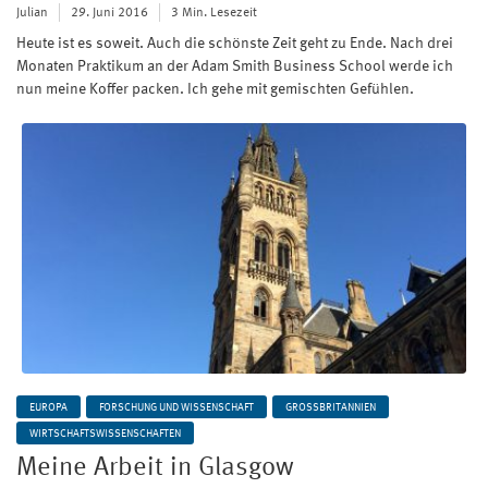
Julian
29. Juni 2016
3 Min. Lesezeit
Heute ist es soweit. Auch die schönste Zeit geht zu Ende. Nach drei
Monaten Praktikum an der Adam Smith Business School werde ich
nun meine Koffer packen. Ich gehe mit gemischten Gefühlen.
EUROPA
FORSCHUNG UND WISSENSCHAFT
GROSSBRITANNIEN
WIRTSCHAFTSWISSENSCHAFTEN
Meine Arbeit in Glasgow