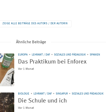
ZEIGE ALLE BEITRÄGE DES AUTORS / DER AUTORIN
Ähnliche Beiträge
EUROPA
LEHRAMT / DAF
SOZIALES UND PÄDAGOGIK
SPANIEN
Das Praktikum bei Enforex
Vor 1 Monat
BIOLOGIE
LEHRAMT / DAF
SINGAPUR
SOZIALES UND PÄDAGOGIK
Die Schule und ich
Vor 1 Monat