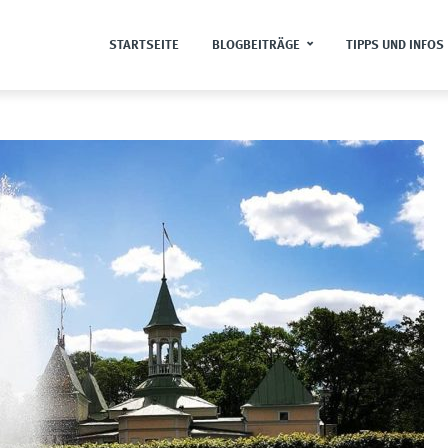
STARTSEITE
BLOGBEITRÄGE
TIPPS UND INFOS