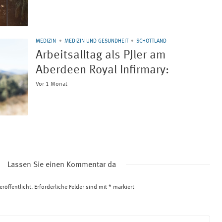
MEDIZIN
MEDIZIN UND GESUNDHEIT
SCHOTTLAND
Arbeitsalltag als PJler am
Aberdeen Royal Infirmary:
Vor 1 Monat
Lassen Sie einen Kommentar da
röffentlicht.
Erforderliche Felder sind mit
*
markiert