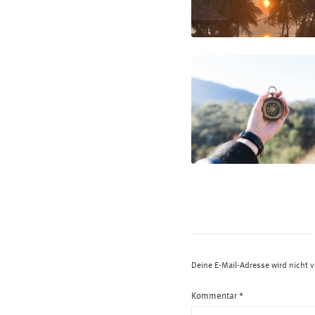
Deine E-Mail-Adresse wird nicht ve
Kommentar
*