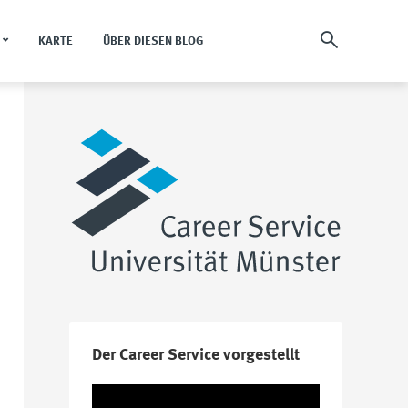
KARTE
ÜBER DIESEN BLOG
Der Career Service vorgestellt
Video-