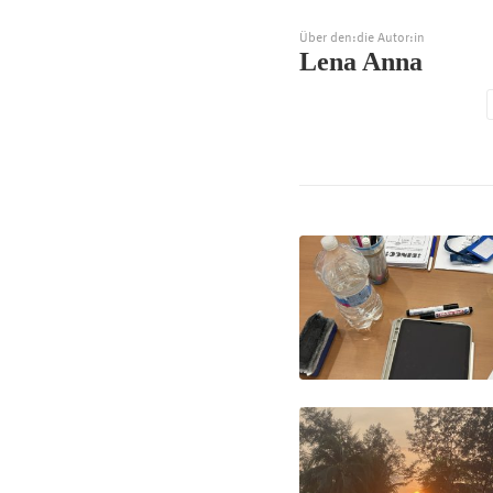
Über den:die Autor:in
Lena Anna