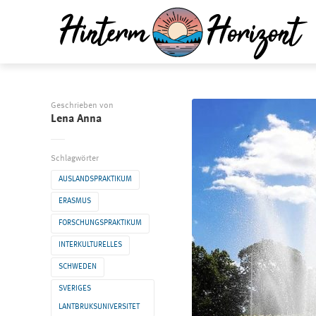
Geschrieben von
Lena Anna
Schlagwörter
AUSLANDSPRAKTIKUM
ERASMUS
FORSCHUNGSPRAKTIKUM
INTERKULTURELLES
SCHWEDEN
SVERIGES
LANTBRUKSUNIVERSITET