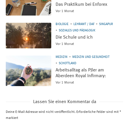
Das Praktikum bei Enforex
Vor 1 Monat
BIOLOGIE
LEHRAMT / DAF
SINGAPUR
SOZIALES UND PÄDAGOGIK
Die Schule und ich
Vor 1 Monat
MEDIZIN
MEDIZIN UND GESUNDHEIT
SCHOTTLAND
Arbeitsalltag als PJler am
Aberdeen Royal Infirmary:
Vor 1 Monat
Lassen Sie einen Kommentar da
Deine E-Mail-Adresse wird nicht veröffentlicht.
Erforderliche Felder sind mit
*
markiert