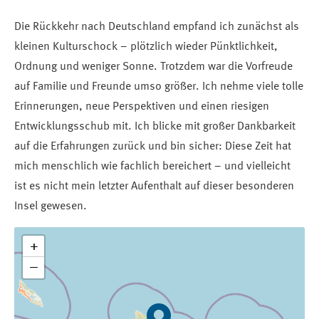
Die Rückkehr nach Deutschland empfand ich zunächst als
kleinen Kulturschock – plötzlich wieder Pünktlichkeit,
Ordnung und weniger Sonne. Trotzdem war die Vorfreude
auf Familie und Freunde umso größer. Ich nehme viele tolle
Erinnerungen, neue Perspektiven und einen riesigen
Entwicklungsschub mit. Ich blicke mit großer Dankbarkeit
auf die Erfahrungen zurück und bin sicher: Diese Zeit hat
mich menschlich wie fachlich bereichert – und vielleicht
ist es nicht mein letzter Aufenthalt auf dieser besonderen
Insel gewesen.
+
−