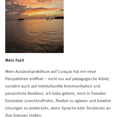
Mein Fazit
Mein Auslandspraktikum auf Curaçao hat mir neue
Perspektiven eröffnet – nicht nur auf pädagogische Arbeit,
sondern auch auf interkulturelle Kommunikation und
persönliche Resilienz. Ich habe gelernt, mich in fremden
Kontexten zurechtzufinden, flexibel zu agieren und kreative
Lösungen zu entwickeln, wenn Sprache oder Strukturen an
ihre Grenzen stoßen.