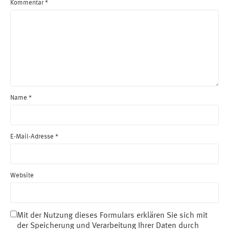
Kommentar
*
Name
*
E-Mail-Adresse
*
Website
Mit der Nutzung dieses Formulars erklären Sie sich mit
der Speicherung und Verarbeitung Ihrer Daten durch