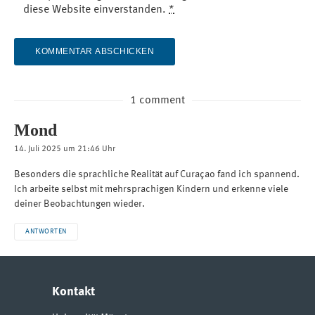
diese Website einverstanden.
*
1 comment
Mond
14. Juli 2025 um 21:46 Uhr
Besonders die sprachliche Realität auf Curaçao fand ich spannend.
Ich arbeite selbst mit mehrsprachigen Kindern und erkenne viele
deiner Beobachtungen wieder.
ANTWORTEN
Kontakt