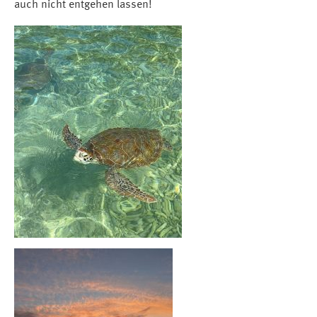
auch nicht entgehen lassen!