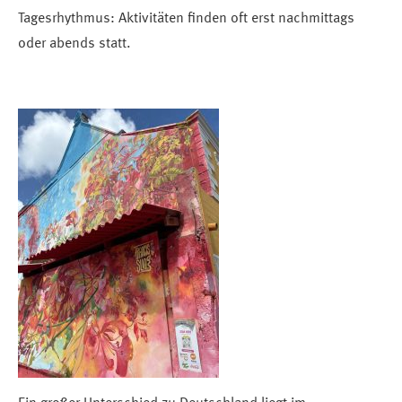
Tagesrhythmus: Aktivitäten finden oft erst nachmittags
oder abends statt.