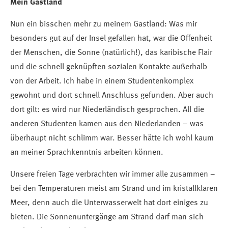
Mein Gastland
Nun ein bisschen mehr zu meinem Gastland: Was mir
besonders gut auf der Insel gefallen hat, war die Offenheit
der Menschen, die Sonne (natürlich!), das karibische Flair
und die schnell geknüpften sozialen Kontakte außerhalb
von der Arbeit. Ich habe in einem Studentenkomplex
gewohnt und dort schnell Anschluss gefunden. Aber auch
dort gilt: es wird nur Niederländisch gesprochen. All die
anderen Studenten kamen aus den Niederlanden – was
überhaupt nicht schlimm war. Besser hätte ich wohl kaum
an meiner Sprachkenntnis arbeiten können.
Unsere freien Tage verbrachten wir immer alle zusammen –
bei den Temperaturen meist am Strand und im kristallklaren
Meer, denn auch die Unterwasserwelt hat dort einiges zu
bieten. Die Sonnenuntergänge am Strand darf man sich