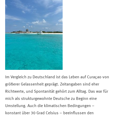
Im Vergleich zu Deutschland ist das Leben auf Curaçao von
größerer Gelassenheit geprägt. Zeitangaben sind eher
Richtwerte, und Spontanität gehört zum Alltag. Das war für
mich als strukturgewohnte Deutsche zu Beginn eine
Umstellung. Auch die klimatischen Bedingungen –
konstant über 30 Grad Celsius – beeinflussen den