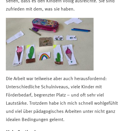
sehen, dass es den Kindern völlig ausreichte. Sie sind
zufrieden mit dem, was sie haben.
Die Arbeit war teilweise aber auch herausfordernd:
Unterschiedliche Schulniveaus, viele Kinder mit
Förderbedarf, begrenzter Platz – und oft sehr viel
Lautstärke. Trotzdem habe ich mich schnell wohlgefühlt
und viel über pädagogisches Arbeiten unter nicht ganz
idealen Bedingungen gelernt.