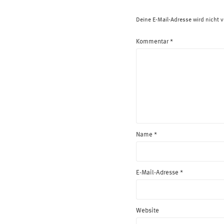
Deine E-Mail-Adresse wird nicht ve
Kommentar
*
Name
*
E-Mail-Adresse
*
Website