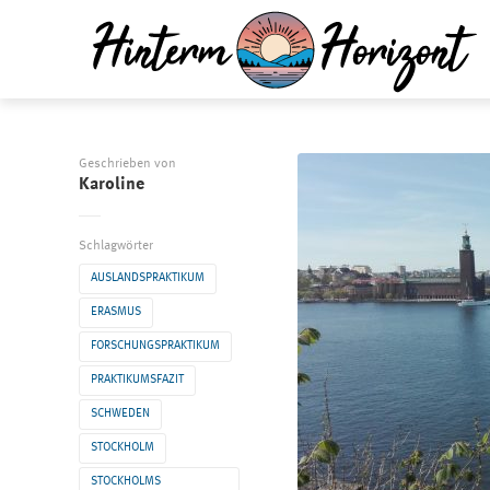
Geschrieben von
Karoline
Schlagwörter
AUSLANDSPRAKTIKUM
ERASMUS
FORSCHUNGSPRAKTIKUM
PRAKTIKUMSFAZIT
SCHWEDEN
STOCKHOLM
STOCKHOLMS