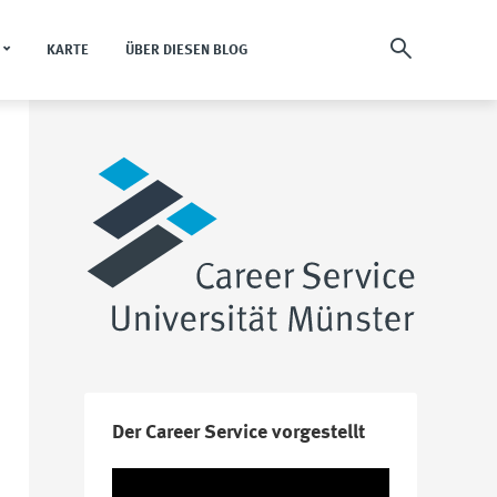
KARTE
ÜBER DIESEN BLOG
Der Career Service vorgestellt
Video-