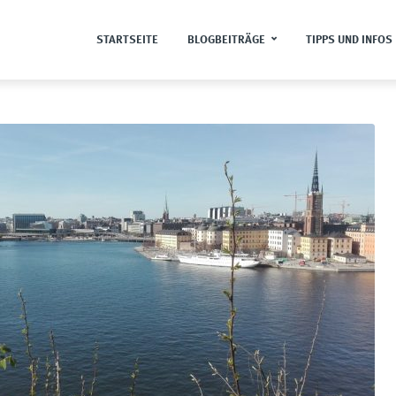
STARTSEITE
BLOGBEITRÄGE
TIPPS UND INFOS