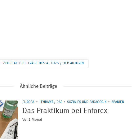
ZEIGE ALLE BEITRÄGE DES AUTORS / DER AUTORIN
Ähnliche Beiträge
EUROPA
LEHRAMT / DAF
SOZIALES UND PÄDAGOGIK
SPANIEN
Das Praktikum bei Enforex
Vor 1 Monat