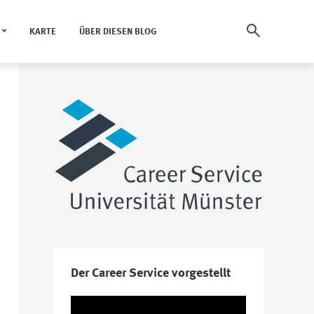
KARTE
ÜBER DIESEN BLOG
Der Career Service vorgestellt
Video-