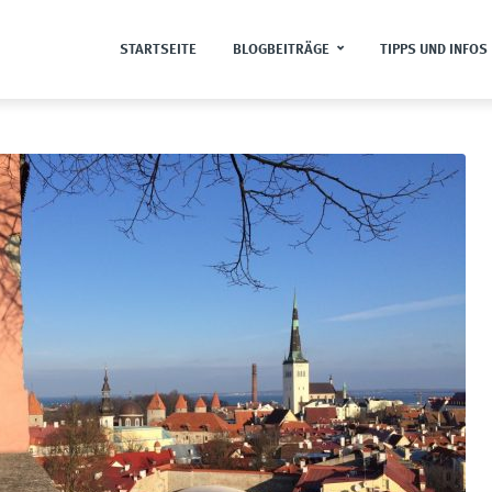
STARTSEITE
BLOGBEITRÄGE
TIPPS UND INFOS