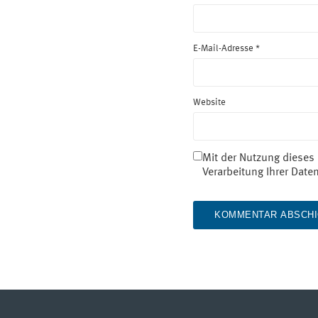
E-Mail-Adresse
*
Website
Mit der Nutzung dieses 
Verarbeitung Ihrer Dat