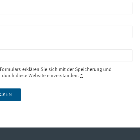
Formulars erklären Sie sich mit der Speicherung und
en durch diese Website einverstanden.
*