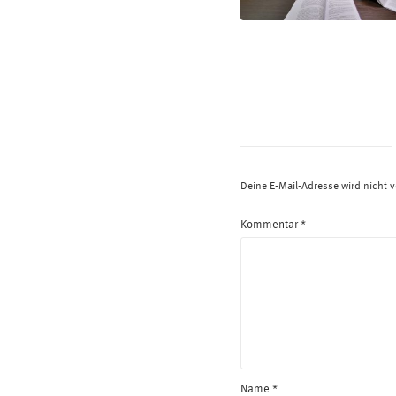
Deine E-Mail-Adresse wird nicht ve
Kommentar
*
Name
*