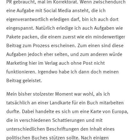
PR gebraucht, mal im Korrektorat. Wenn zwischendurch
eine Aufgabe mit Social Media ansteht, die ich
eigenverantwortlich erledigen darf, bin ich auch dort
eingespannt. Natürlich erledige ich auch Aufgaben wie
Pakete packen, die einem zuerst wie ein minderwertiger
Beitrag zum Prozess erscheinen. Zum einen sind diese
Aufgaben jedoch eher selten, und zum anderen würde
Marketing hier im Verlag auch ohne Post nicht
funktionieren. Irgendwo habe ich dann doch meinen
Beitrag geleistet.
Mein bisher stolzester Moment war wohl, als ich
tatsächlich an einer Landkarte für ein Buch mitarbeiten
durfte. Dabei handelte es sich um eine Karte von Europa,
die in verschiedenen Schattierungen und mit
unterschiedlichen Beschriftungen den Inhalt eines
politischen Buches stützen sollte. Nach einigen