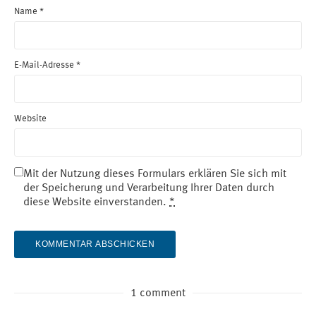
Name
*
E-Mail-Adresse
*
Website
Mit der Nutzung dieses Formulars erklären Sie sich mit
der Speicherung und Verarbeitung Ihrer Daten durch
diese Website einverstanden.
*
1 comment