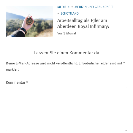
MEDIZIN
MEDIZIN UND GESUNDHEIT
SCHOTTLAND
Arbeitsalltag als PJler am
Aberdeen Royal Infirmary:
Vor 1 Monat
Lassen Sie einen Kommentar da
Deine E-Mail-Adresse wird nicht veröffentlicht.
Erforderliche Felder sind mit
*
markiert
Kommentar
*