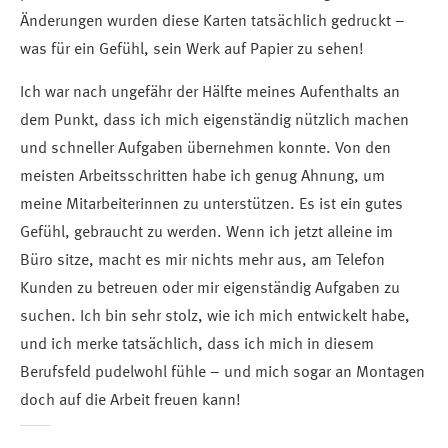
Änderungen wurden diese Karten tatsächlich gedruckt –
was für ein Gefühl, sein Werk auf Papier zu sehen!
Ich war nach ungefähr der Hälfte meines Aufenthalts an
dem Punkt, dass ich mich eigenständig nützlich machen
und schneller Aufgaben übernehmen konnte. Von den
meisten Arbeitsschritten habe ich genug Ahnung, um
meine Mitarbeiterinnen zu unterstützen. Es ist ein gutes
Gefühl, gebraucht zu werden. Wenn ich jetzt alleine im
Büro sitze, macht es mir nichts mehr aus, am Telefon
Kunden zu betreuen oder mir eigenständig Aufgaben zu
suchen. Ich bin sehr stolz, wie ich mich entwickelt habe,
und ich merke tatsächlich, dass ich mich in diesem
Berufsfeld pudelwohl fühle – und mich sogar an Montagen
doch auf die Arbeit freuen kann!