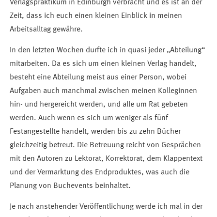
Verlagspraktikum in Edinburgh verbracht und es ist an der
Zeit, dass ich euch einen kleinen Einblick in meinen
Arbeitsalltag gewähre.
In den letzten Wochen durfte ich in quasi jeder „Abteilung“
mitarbeiten. Da es sich um einen kleinen Verlag handelt,
besteht eine Abteilung meist aus einer Person, wobei
Aufgaben auch manchmal zwischen meinen Kolleginnen
hin- und hergereicht werden, und alle um Rat gebeten
werden. Auch wenn es sich um weniger als fünf
Festangestellte handelt, werden bis zu zehn Bücher
gleichzeitig betreut. Die Betreuung reicht von Gesprächen
mit den Autoren zu Lektorat, Korrektorat, dem Klappentext
und der Vermarktung des Endproduktes, was auch die
Planung von Buchevents beinhaltet.
Je nach anstehender Veröffentlichung werde ich mal in der