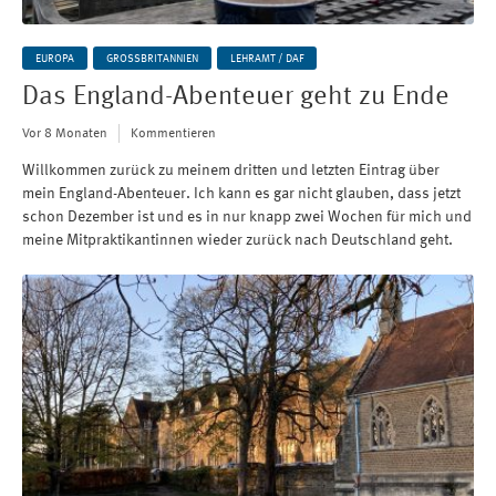
EUROPA
GROSSBRITANNIEN
LEHRAMT / DAF
Das England-Abenteuer geht zu Ende
Vor 8 Monaten
Kommentieren
Willkommen zurück zu meinem dritten und letzten Eintrag über
mein England-Abenteuer. Ich kann es gar nicht glauben, dass jetzt
schon Dezember ist und es in nur knapp zwei Wochen für mich und
meine Mitpraktikantinnen wieder zurück nach Deutschland geht.