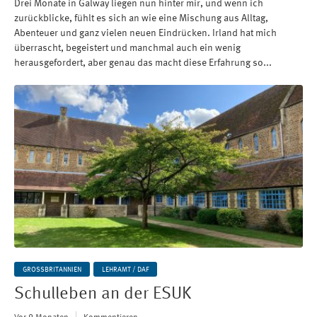
Drei Monate in Galway liegen nun hinter mir, und wenn ich
zurückblicke, fühlt es sich an wie eine Mischung aus Alltag,
Abenteuer und ganz vielen neuen Eindrücken. Irland hat mich
überrascht, begeistert und manchmal auch ein wenig
herausgefordert, aber genau das macht diese Erfahrung so...
GROSSBRITANNIEN
LEHRAMT / DAF
Schulleben an der ESUK