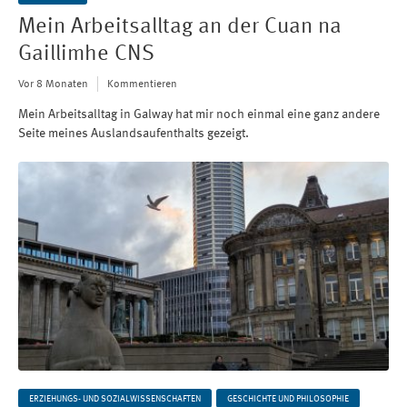
Mein Arbeitsalltag an der Cuan na
Gaillimhe CNS
Vor 8 Monaten
Kommentieren
Mein Arbeitsalltag in Galway hat mir noch einmal eine ganz andere
Seite meines Auslandsaufenthalts gezeigt.
ERZIEHUNGS- UND SOZIALWISSENSCHAFTEN
GESCHICHTE UND PHILOSOPHIE