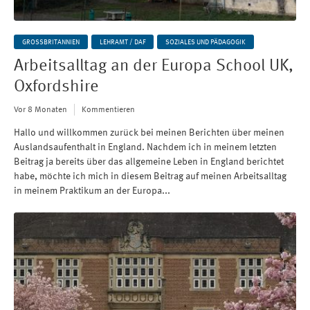
GROSSBRITANNIEN
LEHRAMT / DAF
SOZIALES UND PÄDAGOGIK
Arbeitsalltag an der Europa School UK,
Oxfordshire
Vor 8 Monaten
Kommentieren
Hallo und willkommen zurück bei meinen Berichten über meinen
Auslandsaufenthalt in England. Nachdem ich in meinem letzten
Beitrag ja bereits über das allgemeine Leben in England berichtet
habe, möchte ich mich in diesem Beitrag auf meinen Arbeitsalltag
in meinem Praktikum an der Europa...