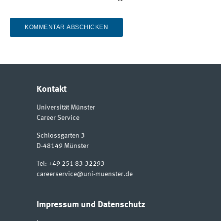
Kontakt
Universität Münster
Career Service
Schlossgarten 3
D-48149
Münster
Tel:
+49 251 83-32293
careerservice@uni-muenster.de
Impressum und Datenschutz