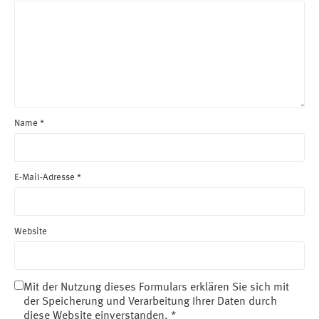
Name
*
E-Mail-Adresse
*
Website
Mit der Nutzung dieses Formulars erklären Sie sich mit
der Speicherung und Verarbeitung Ihrer Daten durch
diese Website einverstanden.
*