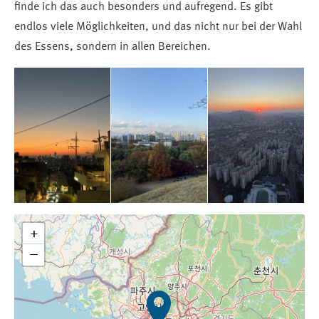
finde ich das auch besonders und aufregend. Es gibt
endlos viele Möglichkeiten, und das nicht nur bei der Wahl
des Essens, sondern in allen Bereichen.
+
−