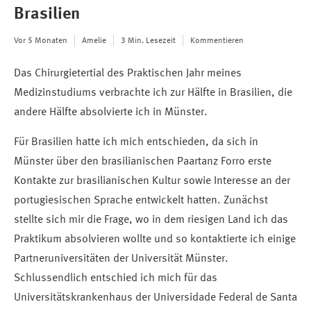
Brasilien
Vor 5 Monaten
Amelie
3 Min. Lesezeit
Kommentieren
Das Chirurgietertial des Praktischen Jahr meines
Medizinstudiums verbrachte ich zur Hälfte in Brasilien, die
andere Hälfte absolvierte ich in Münster.
Für Brasilien hatte ich mich entschieden, da sich in
Münster über den brasilianischen Paartanz Forro erste
Kontakte zur brasilianischen Kultur sowie Interesse an der
portugiesischen Sprache entwickelt hatten. Zunächst
stellte sich mir die Frage, wo in dem riesigen Land ich das
Praktikum absolvieren wollte und so kontaktierte ich einige
Partneruniversitäten der Universität Münster.
Schlussendlich entschied ich mich für das
Universitätskrankenhaus der Universidade Federal de Santa