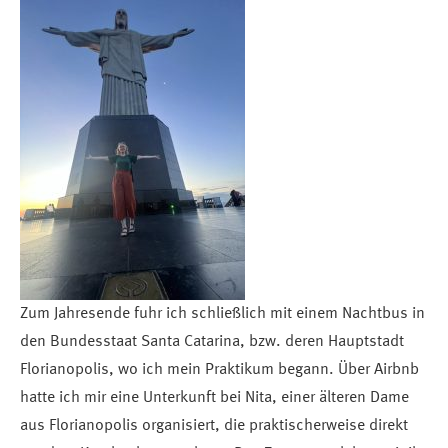
Zum Jahresende fuhr ich schließlich mit einem Nachtbus in
den Bundesstaat Santa Catarina, bzw. deren Hauptstadt
Florianopolis, wo ich mein Praktikum begann. Über Airbnb
hatte ich mir eine Unterkunft bei Nita, einer älteren Dame
aus Florianopolis organisiert, die praktischerweise direkt