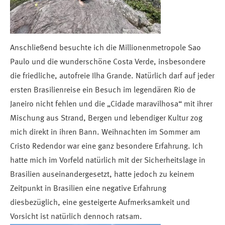
Anschließend besuchte ich die Millionenmetropole Sao
Paulo und die wunderschöne Costa Verde, insbesondere
die friedliche, autofreie Ilha Grande. Natürlich darf auf jeder
ersten Brasilienreise ein Besuch im legendären Rio de
Janeiro nicht fehlen und die „Cidade maravilhosa“ mit ihrer
Mischung aus Strand, Bergen und lebendiger Kultur zog
mich direkt in ihren Bann. Weihnachten im Sommer am
Cristo Redendor war eine ganz besondere Erfahrung. Ich
hatte mich im Vorfeld natürlich mit der Sicherheitslage in
Brasilien auseinandergesetzt, hatte jedoch zu keinem
Zeitpunkt in Brasilien eine negative Erfahrung
diesbezüglich, eine gesteigerte Aufmerksamkeit und
Vorsicht ist natürlich dennoch ratsam.