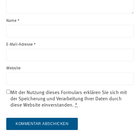
Name
*
E-Mail-Adresse
*
Website
Mit der Nutzung dieses Formulars erklären Sie sich mit
der Speicherung und Verarbeitung Ihrer Daten durch
diese Website einverstanden.
*