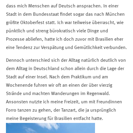
dass mich Menschen auf Deutsch ansprachen. In einer
Stadt in dem Bundesstaat findet sogar das nach München
größte Oktoberfest statt. Ich war teilweise überrascht, wie
pünktlich und streng bürokratisch viele Dinge und
Prozesse abliefen, hatte ich doch zuvor mit Brasilien eher
eine Tendenz zur Verspätung und Gemütlichkeit verbunden.
Dennoch unterschied sich der Alltag natürlich deutlich von
dem Alltag in Deutschland schon allein durch die Lage der
Stadt auf einer Insel. Nach dem Praktikum und am
Wochenende fuhren wir oft an einen der über vierzig
Strände und machten Wanderungen im Regenwald.
Ansonsten nutzte ich meine Freizeit, um mit Freundinnen
Forro tanzen zu gehen, der Tanzart, die ja ursprünglich
meine Begeisterung für Brasilien entfacht hatte.