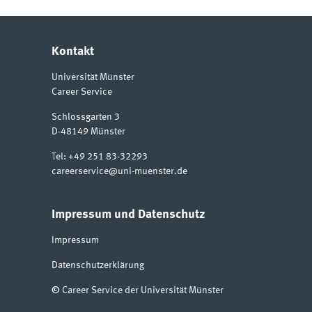
Kontakt
Universität Münster
Career Service
Schlossgarten 3
D-48149
Münster
Tel:
+49 251 83-32293
careerservice@uni-muenster.de
Impressum und Datenschutz
Impressum
Datenschutzerklärung
©
Career Service der Universität Münster