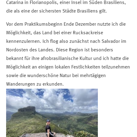
Catarina in Florianopolis, einer Insel im Süden Brasiliens,
die als eine der sichersten Städte Brasiliens gilt.
Vor dem Praktikumsbeginn Ende Dezember nutzte ich die
Möglichkeit, das Land bei einer Rucksackreise
kennenzulernen. Ich flog also zunächst nach Salvador im
Nordosten des Landes. Diese Region ist besonders
bekannt für ihre afrobrasilianische Kultur und ich hatte die
Möglichkeit an einigen lokalen Festlichkeiten teilzunehmen
sowie die wunderschöne Natur bei mehrtägigen
Wanderungen zu erkunden.