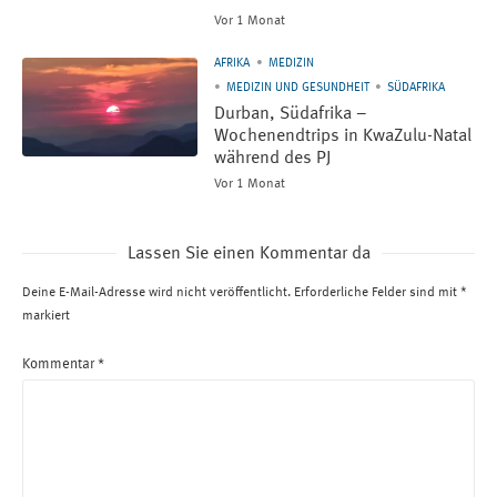
Vor 1 Monat
AFRIKA
MEDIZIN
MEDIZIN UND GESUNDHEIT
SÜDAFRIKA
Durban, Südafrika –
Wochenendtrips in KwaZulu-Natal
während des PJ
Vor 1 Monat
Lassen Sie einen Kommentar da
Deine E-Mail-Adresse wird nicht veröffentlicht.
Erforderliche Felder sind mit
*
markiert
Kommentar
*