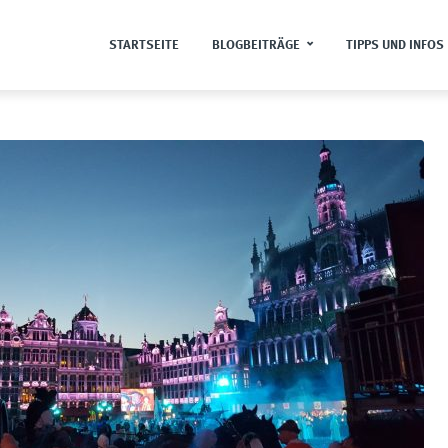
STARTSEITE
BLOGBEITRÄGE
TIPPS UND INFOS