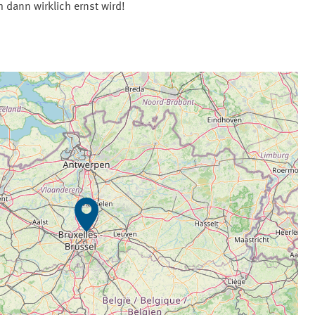
 dann wirklich ernst wird!