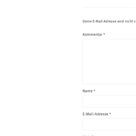
Deine E-Mail-Adresse wird nicht ve
Kommentar
*
Name
*
E-Mail-Adresse
*