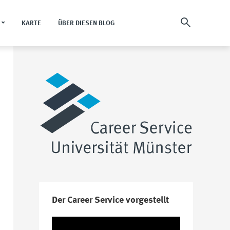
KARTE
ÜBER DIESEN BLOG
Der Career Service vorgestellt
Video-