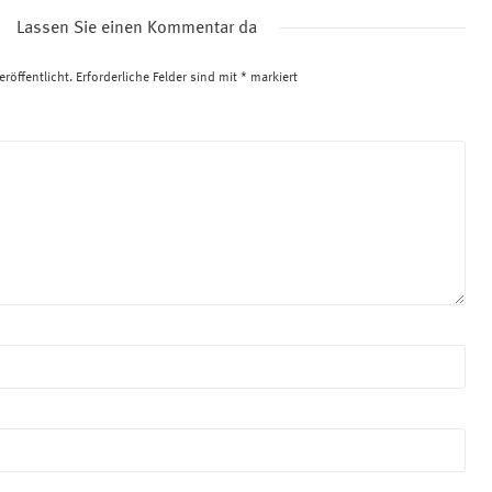
Lassen Sie einen Kommentar da
röffentlicht.
Erforderliche Felder sind mit
*
markiert