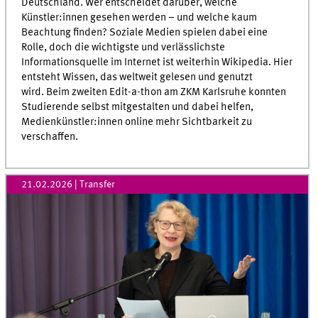
Deutschland. Wer entscheidet darüber, welche
Künstler:innen gesehen werden – und welche kaum
Beachtung finden? Soziale Medien spielen dabei eine
Rolle, doch die wichtigste und verlässlichste
Informationsquelle im Internet ist weiterhin Wikipedia. Hier
entsteht Wissen, das weltweit gelesen und genutzt
wird. Beim zweiten Edit-a-thon am ZKM Karlsruhe konnten
Studierende selbst mitgestalten und dabei helfen,
Medienkünstler:innen online mehr Sichtbarkeit zu
verschaffen.
21.02.2026
| Transfer