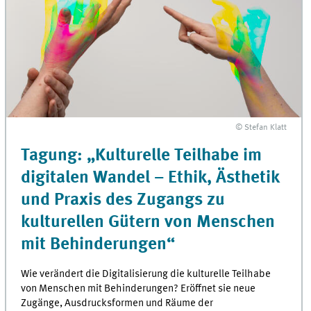
© Stefan Klatt
Tagung: „Kulturelle Teilhabe im
digitalen Wandel – Ethik, Ästhetik
und Praxis des Zugangs zu
kulturellen Gütern von Menschen
mit Behinderungen“
Wie verändert die Digitalisierung die kulturelle Teilhabe
von Menschen mit Behinderungen? Eröffnet sie neue
Zugänge, Ausdrucksformen und Räume der