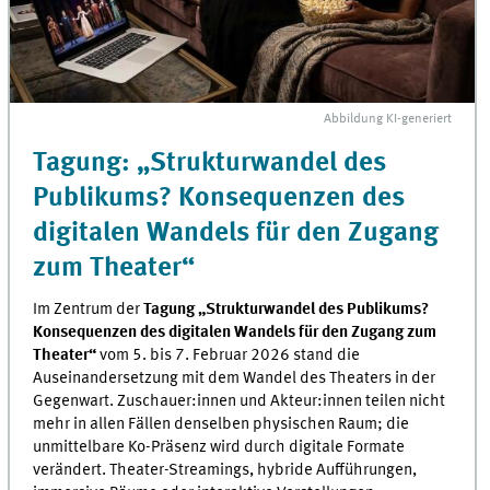
Abbildung
KI
-generiert
Tagung: „Strukturwandel des
Publikums? Konsequenzen des
digitalen Wandels für den Zugang
zum Theater“
Im Zentrum der
Tagung „Strukturwandel des Publikums?
Konsequenzen des digitalen Wandels für den Zugang zum
Theater“
vom 5. bis 7. Februar 2026 stand die
Auseinandersetzung mit dem Wandel des Theaters in der
Gegenwart. Zuschauer:innen und Akteur:innen teilen nicht
mehr in allen Fällen denselben physischen Raum; die
unmittelbare Ko-Präsenz wird durch digitale Formate
verändert. Theater-Streamings, hybride Aufführungen,