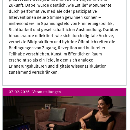
Zukunft. Dabei wurde deutlich, wie „stille“ Monumente
durch performative, mediale oder partizipative
Interventionen neue Stimmen gewinnen können –
insbesondere im Spannungsfeld von Erinnerungspolitik,
Sichtbarkeit und gesellschaftlicher Aushandlung. Darüber
hinaus wurde reflektiert, wie sich durch digitale Archive,
vernetzte Bildpraktiken und hybride Öffentlichkeiten die
Bedingungen von Zugang, Rezeption und kultureller
Teilhabe verschieben. Kunst im öffentlichen Raum
erscheint so als ein Feld, in dem sich analoge
Erinnerungskulturen und digitale Wissenszirkulation
zunehmend verschränken.
07.02.2026
| Veranstaltungen