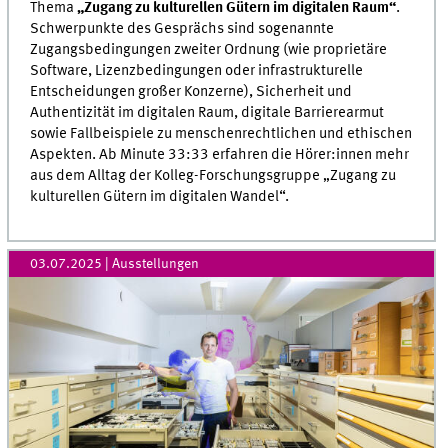
Thema
„Zugang zu kulturellen Gütern im digitalen Raum“
.
Schwerpunkte des Gesprächs sind sogenannte
Zugangsbedingungen zweiter Ordnung (wie proprietäre
Software, Lizenzbedingungen oder infrastrukturelle
Entscheidungen großer Konzerne), Sicherheit und
Authentizität im digitalen Raum, digitale Barrierearmut
sowie Fallbeispiele zu menschenrechtlichen und ethischen
Aspekten. Ab Minute 33:33 erfahren die Hörer:innen mehr
aus dem Alltag der Kolleg-Forschungsgruppe „Zugang zu
kulturellen Gütern im digitalen Wandel“.
03.07.2025
| Ausstellungen