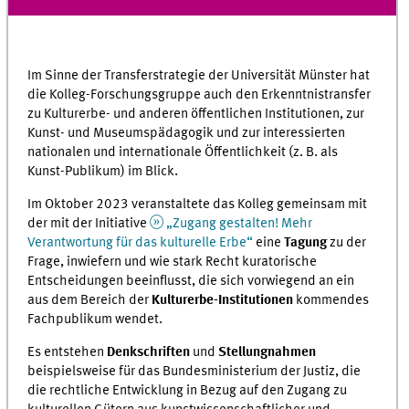
Im Sinne der Transferstrategie der Universität Münster hat
die Kolleg-Forschungsgruppe auch den Erkenntnistransfer
zu Kulturerbe- und anderen öffentlichen Institutionen, zur
Kunst- und Museumspädagogik und zur interessierten
nationalen und internationale Öffentlichkeit (z. B. als
Kunst-Publikum) im Blick.
Im Oktober 2023 veranstaltete das Kolleg gemeinsam mit
der mit der Initiative
„Zugang gestalten! Mehr
Verantwortung für das kulturelle Erbe“
eine
Tagung
zu der
Frage, inwiefern und wie stark Recht kuratorische
Entscheidungen beeinflusst, die sich vorwiegend an ein
aus dem Bereich der
Kulturerbe-Institutionen
kommendes
Fachpublikum wendet.
Es entstehen
Denkschriften
und
Stellungnahmen
beispielsweise für das Bundesministerium der Justiz, die
die rechtliche Entwicklung in Bezug auf den Zugang zu