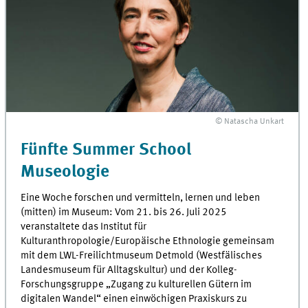
© Natascha Unkart
Fünfte Summer School
Museologie
Eine Woche forschen und vermitteln, lernen und leben
(mitten) im Museum: Vom 21. bis 26. Juli 2025
veranstaltete das Institut für
Kulturanthropologie/Europäische Ethnologie gemeinsam
mit dem LWL-Freilichtmuseum Detmold (Westfälisches
Landesmuseum für Alltagskultur) und der Kolleg-
Forschungsgruppe „Zugang zu kulturellen Gütern im
digitalen Wandel“ einen einwöchigen Praxiskurs zu