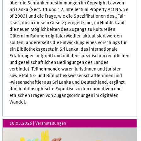
über die Schrankenbestimmungen im Copyright Law von
Sri Lanka (Sect. 11 und 12, Intellectual Property Act No. 36
of 2003) und die Frage, wie die Spezifikationen des „Fair
Use“, die in diesem Gesetz geregelt sind, im Hinblick auf
die neuen Möglichkeiten des Zugangs zu kulturellen
Gütern im Rahmen digitaler Medien aktualisiert werden
sollten; andererseits die Entwicklung eines Vorschlags für
ein Bibliotheksgesetz in Sri Lanka, das internationale
Erfahrungen aufgreift und mit den spezifischen rechtlichen
und gesellschaftlichen Bedingungen des Landes
verbindet. Teilnehmende waren Juristinnen und Juristen
sowie Politik- und Bibliotheks­wissenschaftlerinnen und
‑wissenschaftler aus Sri Lanka und Deutschland, ergänzt
durch philosophische Expertise zu den normativen und
ethischen Fragen von Zugangsordnungen im digitalen
Wandel.
18.03.2026
| Veranstaltungen