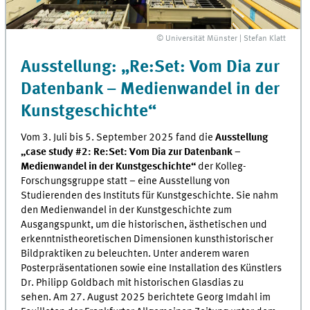
© Universität Münster | Stefan Klatt
Ausstellung: „Re:Set: Vom Dia zur
Datenbank – Medienwandel in der
Kunstgeschichte“
Vom 3. Juli bis 5. September 2025 fand die
Ausstellung
„case study #2: Re:Set: Vom Dia zur Datenbank –
Medienwandel in der Kunstgeschichte“
der Kolleg-
Forschungsgruppe statt – eine Ausstellung von
Studierenden des Instituts für Kunstgeschichte. Sie nahm
den Medienwandel in der Kunstgeschichte zum
Ausgangspunkt, um die historischen, ästhetischen und
erkenntnistheoretischen Dimensionen kunsthistorischer
Bildpraktiken zu beleuchten. Unter anderem waren
Posterpräsentationen sowie eine Installation des Künstlers
Dr. Philipp Goldbach mit historischen Glasdias zu
sehen. Am 27. August 2025 berichtete Georg Imdahl im