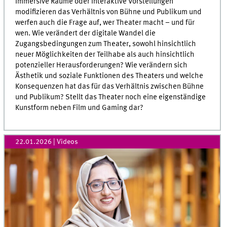
immersive Räume oder interaktive Vorstellungen
modifizieren das Verhältnis von Bühne und Publikum und
werfen auch die Frage auf, wer Theater macht – und für
wen. Wie verändert der digitale Wandel die
Zugangsbedingungen zum Theater, sowohl hinsichtlich
neuer Möglichkeiten der Teilhabe als auch hinsichtlich
potenzieller Herausforderungen? Wie verändern sich
Ästhetik und soziale Funktionen des Theaters und welche
Konsequenzen hat das für das Verhältnis zwischen Bühne
und Publikum? Stellt das Theater noch eine eigenständige
Kunstform neben Film und Gaming dar?
22.01.2026
| Videos