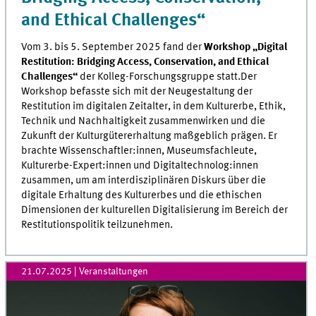
and Ethical Challenges“
Vom 3. bis 5. September 2025 fand der
Workshop „Digital
Restitution: Bridging Access, Conservation, and Ethical
Challenges“
der Kolleg-Forschungsgruppe statt.Der
Workshop befasste sich mit der Neugestaltung der
Restitution im digitalen Zeitalter, in dem Kulturerbe, Ethik,
Technik und Nachhaltigkeit zusammenwirken und die
Zukunft der Kulturgütererhaltung maßgeblich prägen. Er
brachte Wissenschaftler:innen, Museumsfachleute,
Kulturerbe-Expert:innen und Digitaltechnolog:innen
zusammen, um am interdisziplinären Diskurs über die
digitale Erhaltung des Kulturerbes und die ethischen
Dimensionen der kulturellen Digitalisierung im Bereich der
Restitutionspolitik teilzunehmen.
21.07.2025
| Veranstaltungen