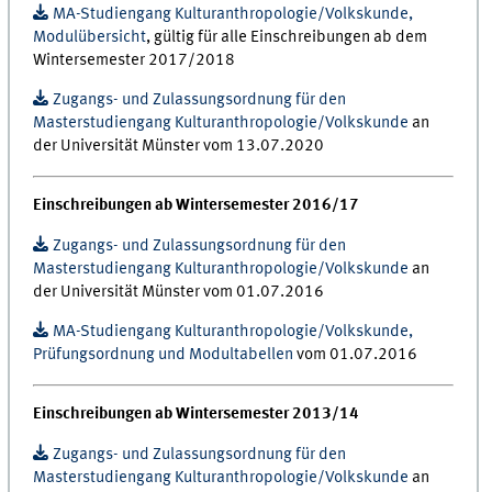
MA-Studiengang Kulturanthropologie/Volkskunde,
Modulübersicht
, gültig für alle Einschreibungen ab dem
Wintersemester 2017/2018
Zugangs- und Zulassungsordnung für den
Masterstudiengang Kulturanthropologie/Volkskunde
an
der Universität Münster vom 13.07.2020
Einschreibungen ab Wintersemester 2016/17
Zugangs- und Zulassungsordnung für den
Masterstudiengang Kulturanthropologie/Volkskunde
an
der Universität Münster vom 01.07.2016
MA-Studiengang Kulturanthropologie/Volkskunde,
Prüfungsordnung und Modultabellen
vom 01.07.2016
Einschreibungen ab Wintersemester 2013/14
Zugangs- und Zulassungsordnung für den
Masterstudiengang Kulturanthropologie/Volkskunde
an