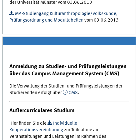
der Universität Münster vom 03.06.2013
MA-Studiengang Kulturanthropologie/Volkskunde,
Prüfungsordnung und Modultabellen
vom 03.06.2013
Anmeldung zu Studien- und Prüfungsleistungen
über das Campus Management System (CMS)
Die Verwaltung der Studien- und Prüfungsleistungen der
Studierenden erfolgt über
CMS
.
Außercurriculares Studium
Hier finden Sie die
Individuelle
Kooperationsvereinbarung
zur Teilnahme an
Veranstaltungen und Leistungen im Rahmen des