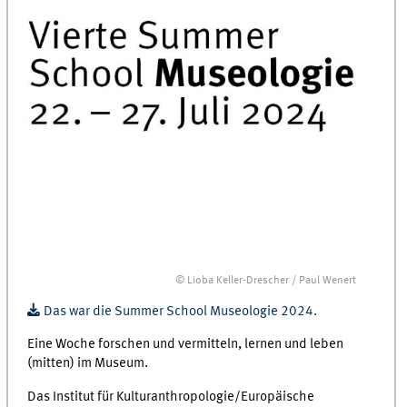
© Lioba Keller-Drescher / Paul Wenert
Das war die Summer School Museologie 2024.
Eine Woche forschen und vermitteln, lernen und leben
(mitten) im Museum.
Das Institut für Kulturanthropologie/Europäische