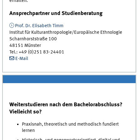
erhalten.
Ansprechpartner und Studienberatung
Prof. Dr. Elisabeth Timm
Institut für Kulturanthropologie/Europäische Ethnologie
Scharnhorststraße 100
48151 Münster
Tel.: +49 (0)251 83-24401
E-Mail
Weiterstudieren nach dem Bachelorabschluss?
Vielleicht so?
Praxisnah, theoretisch und methodisch fundiert
lernen