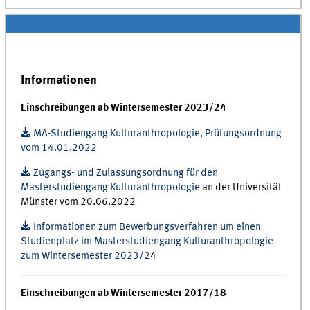
Informationen
Einschreibungen ab Wintersemester 2023/24
MA-Studiengang Kulturanthropologie, Prüfungsordnung
vom 14.01.2022
Zugangs- und Zulassungsordnung für den
Masterstudiengang Kulturanthropologie
an der Universität
Münster vom 20.06.2022
Informationen zum Bewerbungsverfahren um einen
Studienplatz im Masterstudiengang Kulturanthropologie
zum Wintersemester 2023/2
4
Einschreibungen ab Wintersemester 2017/18