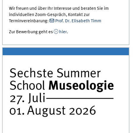
Wir freuen und über Ihr Interesse und beraten Sie im
individuellen Zoom-Gespräch, Kontakt zur
Terminvereinbarung:
Prof. Dr. Elisabeth Timm
Zur Bewerbung geht es
hier
.