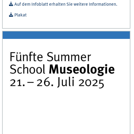
Auf dem Infoblatt erhalten Sie weitere Informationen.
Plakat