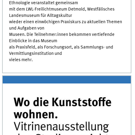
Ethnologie veranstaltet gemeinsam
mit dem LWL-Freilichtmuseum Detmold, Westfälisches
Landesmuseum für Alltagskultur
wieder einen einwöchigen Praxiskurs zu aktuellen Themen
und Aufgaben von
Museen. Die Teilnehmer:innen bekommen vertiefende
Einblicke in das Museum
als Praxisfeld, als Forschungsort, als Sammlungs- und
Vermittlungsinstitution und
vieles mehr.