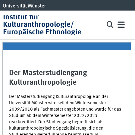
Institut für
Kulturanthropologie/
Europäische Ethnologie
Der Masterstudiengang
Kulturanthropologie
Der Masterstudiengang Kulturanthropologie an der
Universität Münster wird seit dem Wintersemester
2009/2010 als Fachmaster angeboten und wurde für das
Studium ab dem Wintersemester 2022/2023
reakkreditiert. Der Studiengang begreift sich als
kulturanthropologische Spezialisierung, die den
Studierenden weiterführende Kenntnisse zum