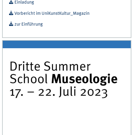
Einladung
Vorbericht im UniKunstKultur_Magazin
zur Einführung