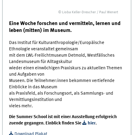
© Lioba Keller-Drescher / Paul Wenert
Eine Woche forschen und vermitteln, lernen und
leben (mitten) im Museum.
Das Institut für Kulturanthropologie/Europäische
Ethnologie veranstaltet gemeinsam
mit dem LWL-Freilichtmuseum Detmold, Westfälisches
Landesmuseum für Alltagskultur
wieder einen einwöchigen Praxiskurs zu aktuellen Themen
und Aufgaben von
Museen. Die Teilnehmer:innen bekommen vertiefende
Einblicke in das Museum
als Praxisfeld, als Forschungsort, als Sammlungs- und
Vermittlungsinstitution und
vieles mehr.
Die Summer School ist mit einer Ausstellung erfolgreich
zuende gegangen. Einblick finden Sie
hier
.
Download Plakat