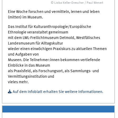
© Lioba Keller-Drescher / Paul Wenert
Eine Woche forschen und vermitteln, lernen und leben
(mitten) im Museum.
Das Institut für Kulturanthropologie/Europäische
Ethnologie veranstaltet gemeinsam
mit dem LWL-Freilichtmuseum Detmold, Westfälisches
Landesmuseum für Alltagskultur
wieder einen einwöchigen Praxiskurs zu aktuellen Themen
und Aufgaben von
Museen. Die Teilnehmer:innen bekommen vertiefende
Einblicke in das Museum
als Praxisfeld, als Forschungsort, als Sammlungs- und
Vermittlungsinstitution und
vieles mehr.
Auf dem Infoblatt erhalten Sie weitere Informationen.