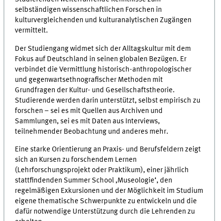
selbständigen wissenschaftlichen Forschen in
kulturvergleichenden und kulturanalytischen Zugängen
vermittelt.
Der Studiengang widmet sich der Alltagskultur mit dem
Fokus auf Deutschland in seinen globalen Bezügen. Er
verbindet die Vermittlung historisch-anthropologischer
und gegenwartsethnografischer Methoden mit
Grundfragen der Kultur- und Gesellschaftstheorie.
Studierende werden darin unterstützt, selbst empirisch zu
forschen – sei es mit Quellen aus Archiven und
Sammlungen, sei es mit Daten aus Interviews,
teilnehmender Beobachtung und anderes mehr.
Eine starke Orientierung an Praxis- und Berufsfeldern zeigt
sich an Kursen zu forschendem Lernen
(Lehrforschungsprojekt oder Praktikum), einer jährlich
stattfindenden Summer School ‚Museologie‘, den
regelmäßigen Exkursionen und der Möglichkeit im Studium
eigene thematische Schwerpunkte zu entwickeln und die
dafür notwendige Unterstützung durch die Lehrenden zu