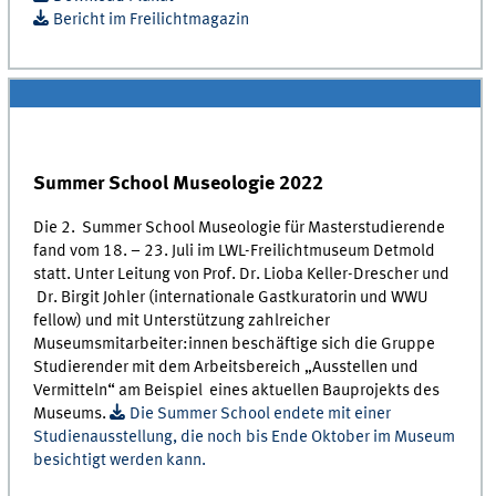
Bericht im Freilichtmagazin
Summer School Museologie 2022
Die 2. Summer School Museologie für Masterstudierende
fand vom 18. – 23. Juli im LWL-Freilichtmuseum Detmold
statt. Unter Leitung von Prof. Dr. Lioba Keller-Drescher und
Dr. Birgit Johler (internationale Gastkuratorin und WWU
fellow) und mit Unterstützung zahlreicher
Museumsmitarbeiter:innen beschäftige sich die Gruppe
Studierender mit dem Arbeitsbereich „Ausstellen und
Vermitteln“ am Beispiel eines aktuellen Bauprojekts des
Museums.
Die Summer School endete mit einer
Studienausstellung, die noch bis Ende Oktober im Museum
besichtigt werden kann.