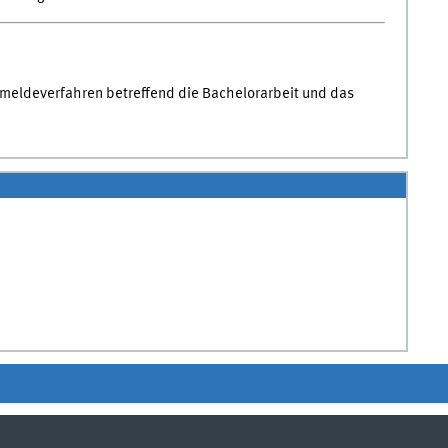
eldeverfahren betreffend die Bachelorarbeit und das