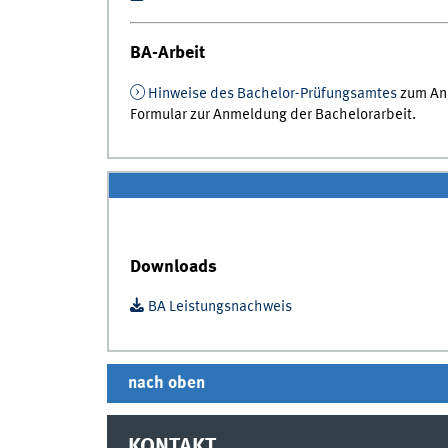
BA-Arbeit
Hinweise des Bachelor-Prüfungsamtes
zum Anm
Formular zur Anmeldung der Bachelorarbeit.
Downloads
BA Leistungsnachweis
nach oben
KONTAKT