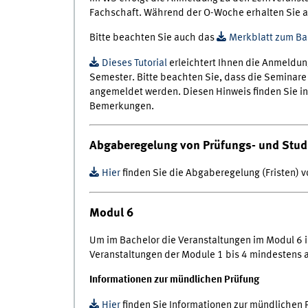
Fachschaft. Während der O-Woche erhalten Sie a
Bitte beachten Sie auch das
Merkblatt zum Ba
Dieses Tutorial
erleichtert Ihnen die Anmeldu
Semester. Bitte beachten Sie, dass die Seminare
angemeldet werden. Diesen Hinweis finden Sie in
Bemerkungen.
Abgaberegelung von Prüfungs- und Stud
Hier
finden Sie die Abgaberegelung (Fristen) 
Modul 6
Um im Bachelor die Veranstaltungen im Modul 6 
Veranstaltungen der Module 1 bis 4 mindestens 
Informationen zur mündlichen Prüfung
Hier
finden Sie Informationen zur mündlichen 