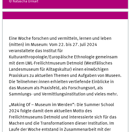
© Natascha Unkart
Eine Woche forschen und vermitteln, lernen und leben
(mitten) im Museum: Vom 22. bis 27. Juli 2024
veranstaltete das Institut für
Kulturanthropologie/Europäische Ethnologie gemeinsam
mit dem LWL-Freilichtmuseum Detmold (Westfälisches
Landesmuseum für Alltagskultur) einen einwöchigen
Praxiskurs zu aktuellen Themen und Aufgaben von Museen.
Die Teilnehmer:innen erhielten vertiefende Einblicke in
das Museum als Praxisfeld, als Forschungsort, als
Sammlungs- und Vermittlungsinstitution und vieles mehr.
„Making Of – Museum im Werden“: Die Summer School
2024 folgte damit dem aktuellen Motto des
Freilichtmuseums Detmold und interessierte sich für das
Machen und die Transformationen dieser Institution. Im
Laufe der Woche entstand in Zusammenarbeit mit der