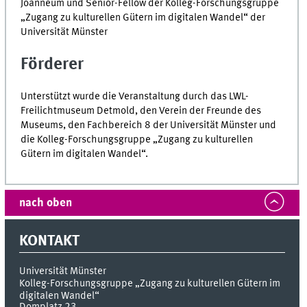
Joanneum und Senior-Fellow der Kolleg-Forschungsgruppe
„Zugang zu kulturellen Gütern im digitalen Wandel“ der
Universität Münster
Förderer
Unterstützt wurde die Veranstaltung durch das LWL-
Freilichtmuseum Detmold, den Verein der Freunde des
Museums, den Fachbereich 8 der Universität Münster und
die Kolleg-Forschungsgruppe „Zugang zu kulturellen
Gütern im digitalen Wandel“.
nach oben
KONTAKT
Universität Münster
Kolleg-Forschungsgruppe „Zugang zu kulturellen Gütern im
digitalen Wandel“