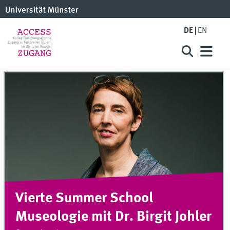
DE
EN
Vierte Summer School
Museologie mit Dr. Birgit Johler