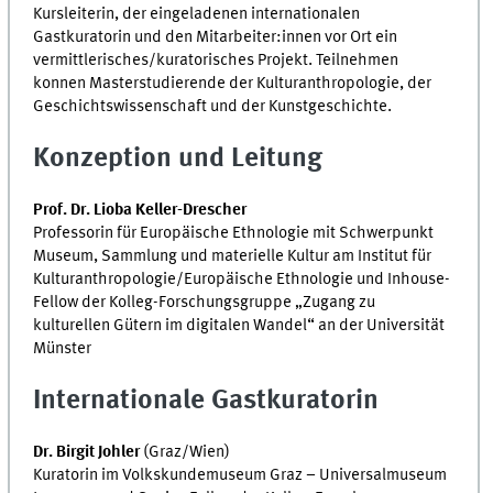
Kursleiterin, der eingeladenen internationalen
Gastkuratorin und den Mitarbeiter:innen vor Ort ein
vermittlerisches/kuratorisches Projekt. Teilnehmen
konnen Masterstudierende der Kulturanthropologie, der
Geschichtswissenschaft und der Kunstgeschichte.
Konzeption und Leitung
Prof. Dr. Lioba Keller-Drescher
Professorin für Europäische Ethnologie mit Schwerpunkt
Museum, Sammlung und materielle Kultur am Institut für
Kulturanthropologie/Europäische Ethnologie und Inhouse-
Fellow der Kolleg-Forschungsgruppe „Zugang zu
kulturellen Gütern im digitalen Wandel“ an der Universität
Münster
Internationale Gastkuratorin
Dr. Birgit Johler
(Graz/Wien)
Kuratorin im Volkskundemuseum Graz – Universalmuseum