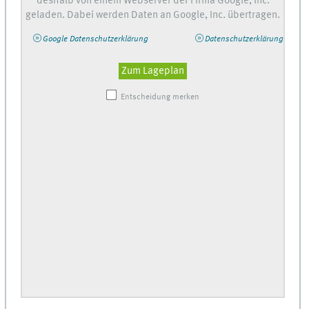
deshalb von einem Webserver der Firma Google, Inc.
geladen. Dabei werden Daten an Google, Inc. übertragen.
Google Datenschutzerklärung
Datenschutzerklärung
Zum Lageplan
Entscheidung merken