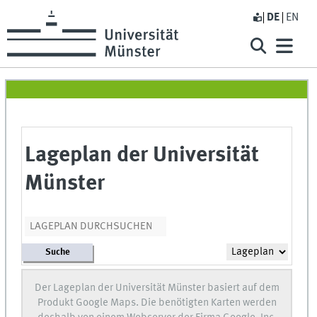
DE
EN
Lageplan der Universität
Münster
Suche
Der Lageplan der Universität Münster basiert auf dem
Produkt Google Maps. Die benötigten Karten werden