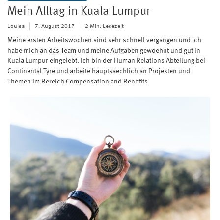
Mein Alltag in Kuala Lumpur
Louisa
7. August 2017
2 Min. Lesezeit
Meine ersten Arbeitswochen sind sehr schnell vergangen und ich
habe mich an das Team und meine Aufgaben gewoehnt und gut in
Kuala Lumpur eingelebt. Ich bin der Human Relations Abteilung bei
Continental Tyre und arbeite hauptsaechlich an Projekten und
Themen im Bereich Compensation and Benefits.