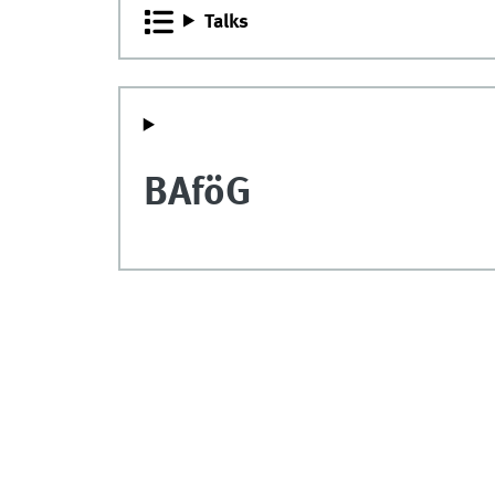
Talks
BAföG