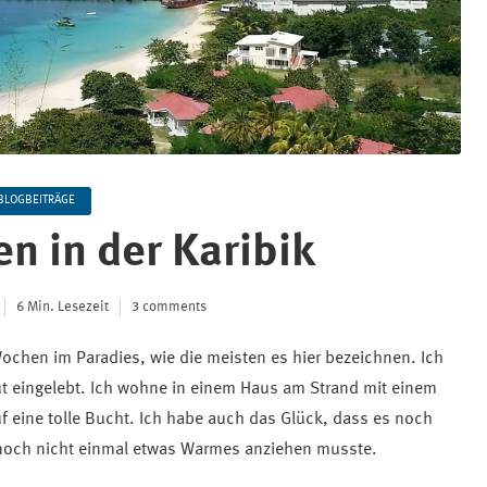
BLOGBEITRÄGE
n in der Karibik
6 Min. Lesezeit
3 comments
Wochen im Paradies, wie die meisten es hier bezeichnen. Ich
t eingelebt. Ich wohne in einem Haus am Strand mit einem
f eine tolle Bucht. Ich habe auch das Glück, dass es noch
 noch nicht einmal etwas Warmes anziehen musste.