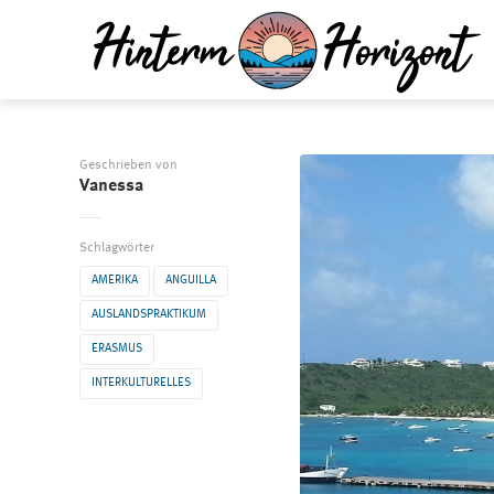
Geschrieben von
Vanessa
Schlagwörter
AMERIKA
ANGUILLA
AUSLANDSPRAKTIKUM
ERASMUS
INTERKULTURELLES