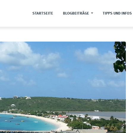
STARTSEITE
BLOGBEITRÄGE
TIPPS UND INFOS