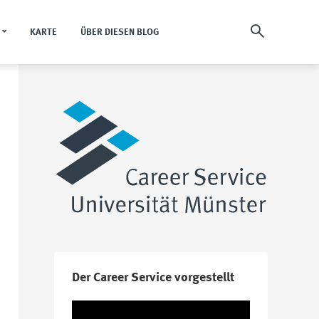
KARTE
ÜBER DIESEN BLOG
Der Career Service vorgestellt
Video-