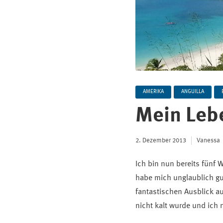
AMERIKA
ANGUILLA
Mein Lebe
2. Dezember 2013
Vanessa
Ich bin nun bereits fünf 
habe mich unglaublich gu
fantastischen Ausblick au
nicht kalt wurde und ich